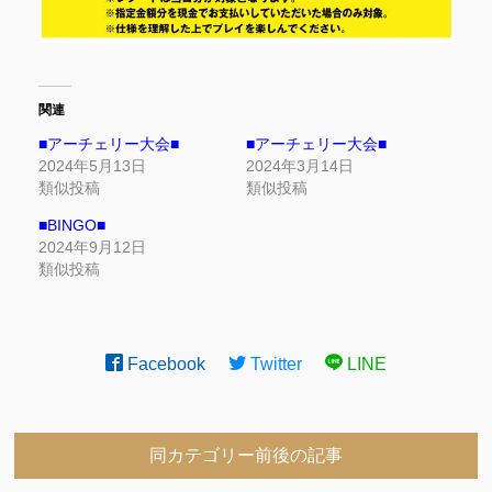
関連
■アーチェリー大会■
■アーチェリー大会■
2024年5月13日
2024年3月14日
類似投稿
類似投稿
■BINGO■
2024年9月12日
類似投稿
Facebook
Twitter
LINE
同カテゴリー前後の記事