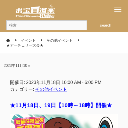
search
イベント
その他イベント
★アーチェリー大会★
2023年11月10日
開催日: 2023年11月18日 10:00 AM - 6:00 PM
カテゴリー:
その他イベント
★11月18日、19日【10時～18時】開催★