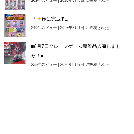
262件のビュー
|
2026年8月8日 に投稿された
『
遂に完成❣...
249件のビュー
|
2026年8月1日 に投稿された
■8月7日クレーンゲーム新景品入荷しまし
た！■
235件のビュー
|
2026年8月7日 に投稿された