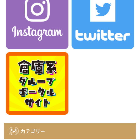
カテゴリー