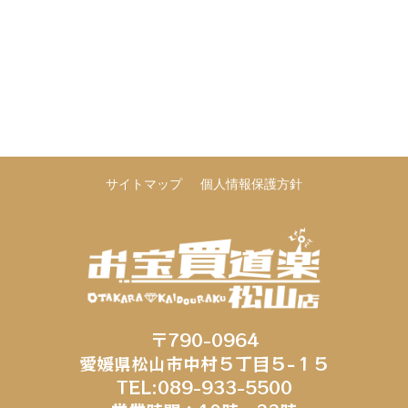
サイトマップ
個人情報保護方針
〒790-0964
愛媛県松山市中村５丁目５−１５
TEL:089-933-5500