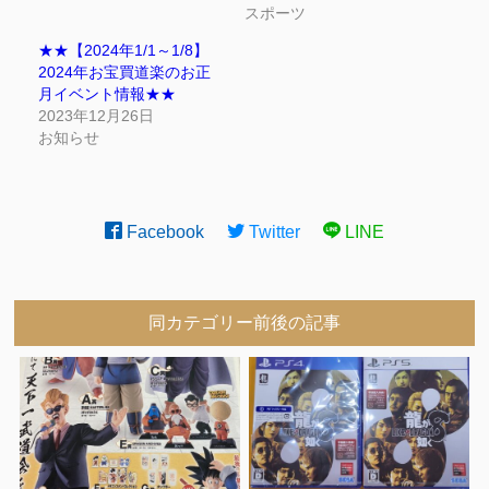
スポーツ
★★【2024年1/1～1/8】
2024年お宝買道楽のお正
月イベント情報★★
2023年12月26日
お知らせ
Facebook
Twitter
LINE
同カテゴリー前後の記事