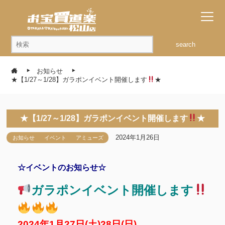
search
お知らせ
★【1/27～1/28】ガラポンイベント開催します
★
★【1/27～1/28】ガラポンイベント開催します
★
2024年1月26日
お知らせ
イベント
アミューズ
☆イベントのお知らせ☆
ガラポンイベント開催します
2024年1月27日(土)28日(日)