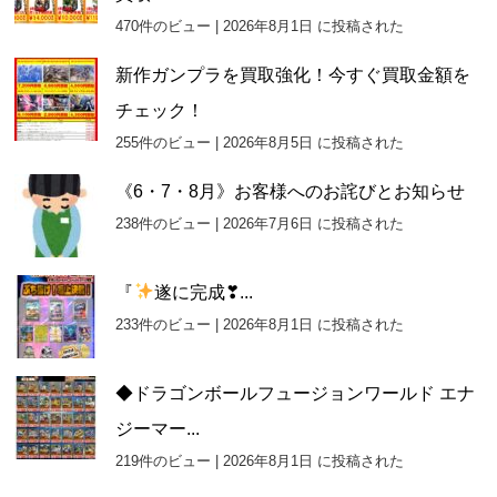
470件のビュー
|
2026年8月1日 に投稿された
新作ガンプラを買取強化！今すぐ買取金額を
チェック！
255件のビュー
|
2026年8月5日 に投稿された
《6・7・8月》お客様へのお詫びとお知らせ
238件のビュー
|
2026年7月6日 に投稿された
『
遂に完成❣...
233件のビュー
|
2026年8月1日 に投稿された
◆ドラゴンボールフュージョンワールド エナ
ジーマー...
219件のビュー
|
2026年8月1日 に投稿された