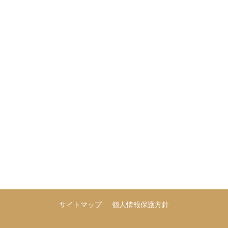
サイトマップ
個人情報保護方針