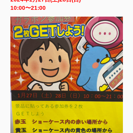
10:00〜21:00