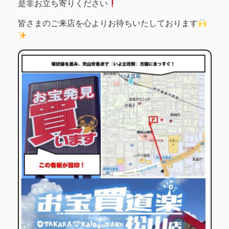
是非お立ち寄りください
皆さまのご来店を心よりお待ちいたしております