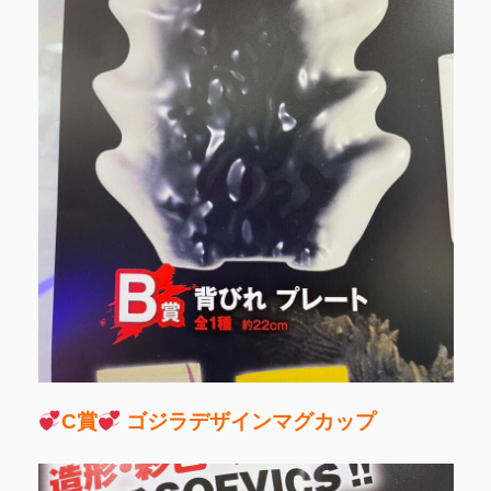
C賞
ゴジラデザインマグカップ