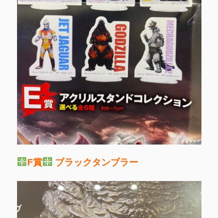
F賞
ブラックタンブラー