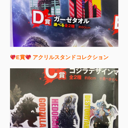
E賞
アクリルスタンドコレクション