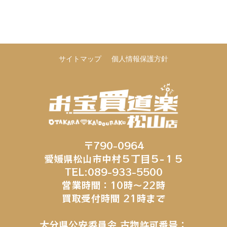
サイトマップ
個人情報保護方針
〒790-0964
愛媛県松山市中村５丁目５−１５
TEL:089-933-5500
営業時間：10時～22時
買取受付時間 21時まで
大分県公安委員会 古物許可番号：