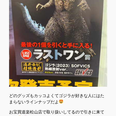
どのグッズもカッコよくてゴジラが好きな人にはた
まらないラインナップだよ
お宝買道楽松山店で取り扱いしてるので引きに来て