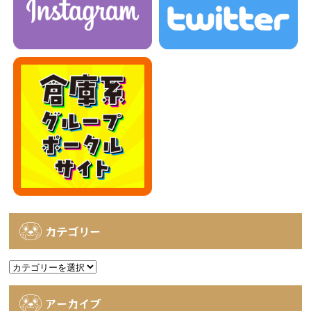
カテゴリー
カ
テ
ゴ
アーカイブ