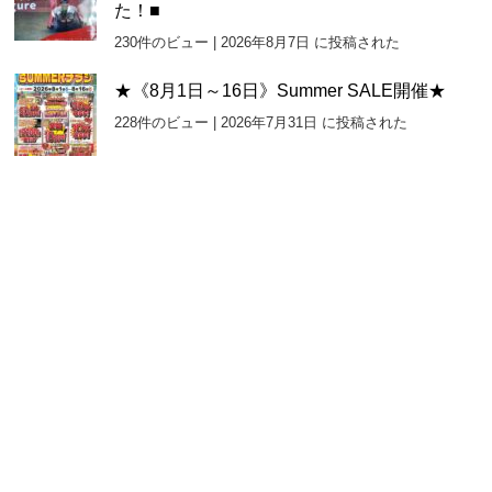
た！■
230件のビュー
|
2026年8月7日 に投稿された
★《8月1日～16日》Summer SALE開催★
228件のビュー
|
2026年7月31日 に投稿された