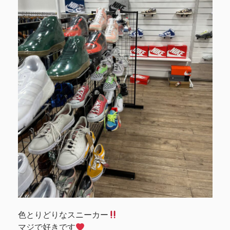
色とりどりなスニーカー
マジで好きです