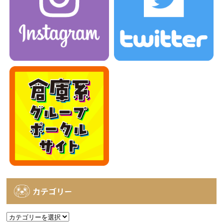
カテゴリー
カ