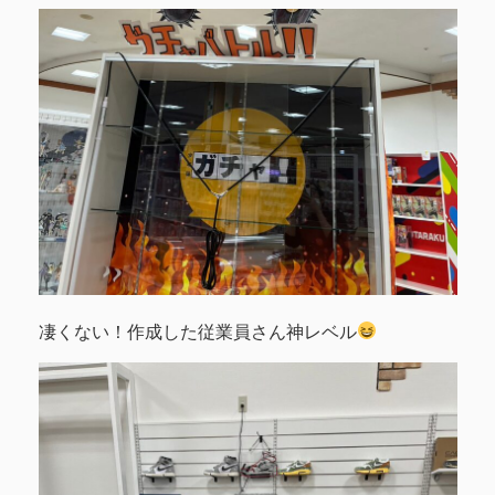
凄くない！作成した従業員さん神レベル