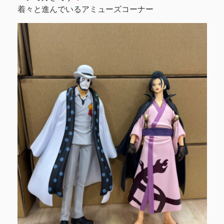
着々と進んでいるアミューズコーナー