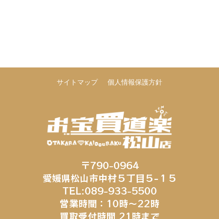
サイトマップ
個人情報保護方針
〒790-0964
愛媛県松山市中村５丁目５−１５
TEL:089-933-5500
営業時間：10時～22時
買取受付時間 21時まで