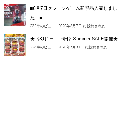
■8月7日クレーンゲーム新景品入荷しまし
た！■
232件のビュー
|
2026年8月7日 に投稿された
★《8月1日～16日》Summer SALE開催★
228件のビュー
|
2026年7月31日 に投稿された