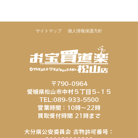
サイトマップ
個人情報保護方針
〒790-0964
愛媛県松山市中村５丁目５−１５
TEL:089-933-5500
営業時間：10時～22時
買取受付時間 21時まで
大分県公安委員会 古物許可番号：