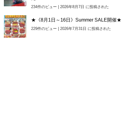
234件のビュー
|
2026年8月7日 に投稿された
★《8月1日～16日》Summer SALE開催★
229件のビュー
|
2026年7月31日 に投稿された