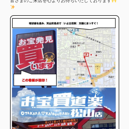
皆さまのご来店を心よりお待ちいたしております