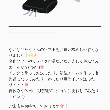
__________________________________________
_____________________
などなどたくさんのソフトをお買い求めしやすくな
りました
名作ソフトやリメイク作品などなど楽しく遊んでみ
ませんか？(*‘ω‘ *)
インクで塗って対決したり、最強チームを作って名
監督になってみたり、ゆったり島ライフを送った
り・・・
夏休みや休日に長時間ダンジョンに挑戦してみたり
(*‘ω‘ *)
ご来店をお待ちしております