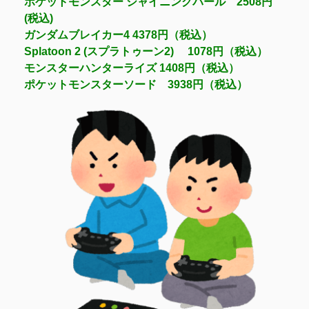
ポケットモンスター シャイニングパール 2508円
(税込)
ガンダムブレイカー4 4378円（税込）
Splatoon 2 (スプラトゥーン2) 1078円（税込）
モンスターハンターライズ 1408円（税込）
ポケットモンスターソード 3938円（税込）