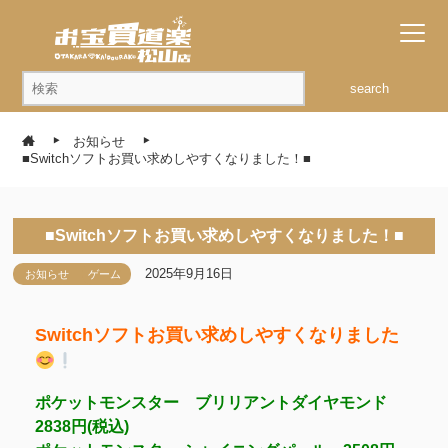
search
お知らせ
■Switchソフトお買い求めしやすくなりました！■
■Switchソフトお買い求めしやすくなりました！■
2025年9月16日
お知らせ
ゲーム
Switchソフトお買い求めしやすくなりました
ポケットモンスター ブリリアントダイヤモンド
2838円(税込)