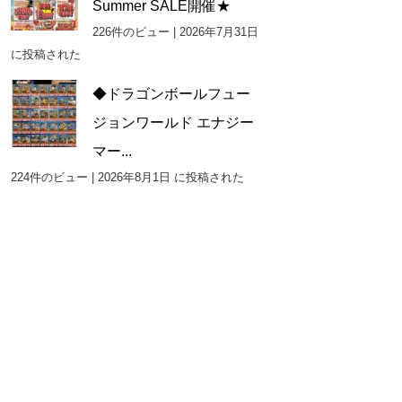
Summer SALE開催★
226件のビュー
|
2026年7月31日
に投稿された
◆ドラゴンボールフュー
ジョンワールド エナジー
マー...
224件のビュー
|
2026年8月1日 に投稿された