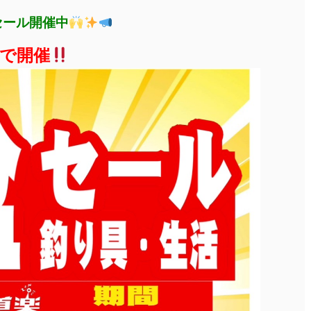
セール開催中
まで開催