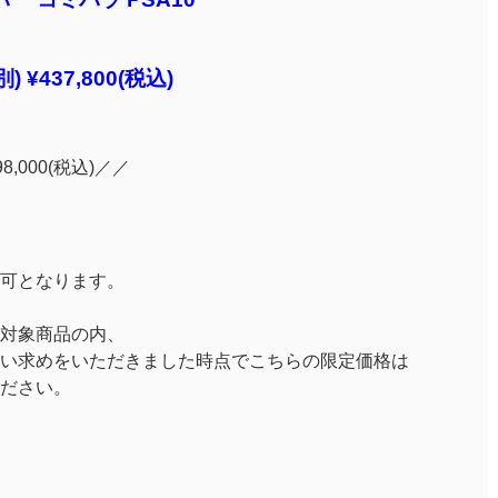
) ¥437,800(税込)
98,000(税込)／／
可となります。
。
対象商品の内、
い求めをいただきました時点でこちらの限定価格は
ださい。