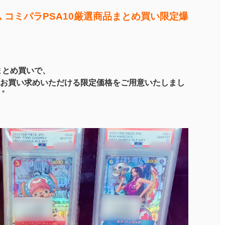
 コミパラPSA10厳選商品まとめ買い限定爆
まとめ買いで、
お買い求めいただける限定価格をご用意いたしまし
゜