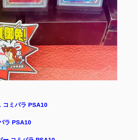
コミパラ PSA10
ラ PSA10
 コミパラ PSA10