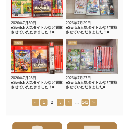
2026年7月30日
2026年7月29日
■Switch人気タイトルなど買取
■Switch人気タイトルなど買取
させていただきました！■
させていただきました！■
未分類
未分類
2026年7月28日
2026年7月27日
■Switch人気タイトルなど買取
■Switch人気タイトルなど買取
させていただきました！■
させていただきました■
<
1
2
3
4
…
142
>