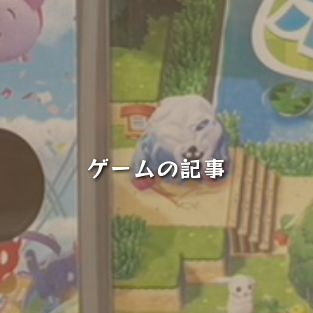
ゲームの記事