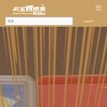
search