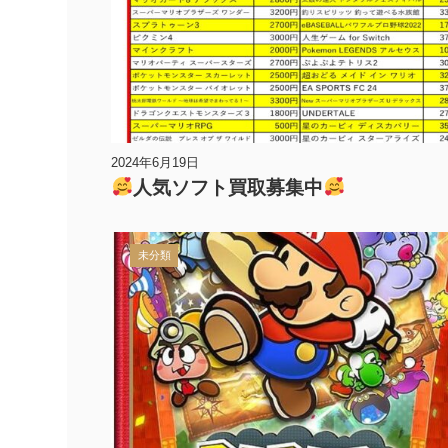
2024年6月19日
人気ソフト買取募集中
未分類