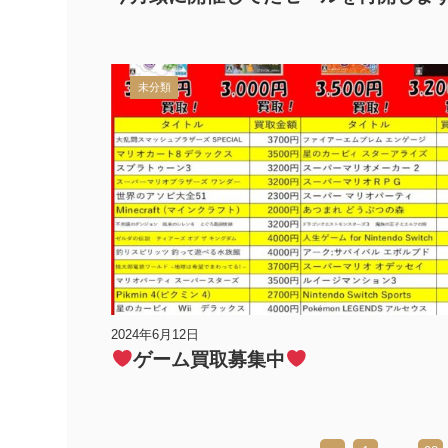
未分類
2024年6月12日
ゲーム買取募集中