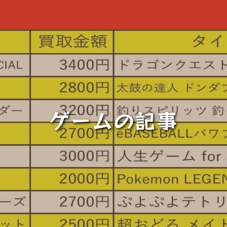
ゲームの記事