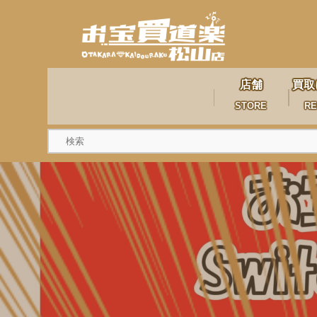
店舗
買取
STORE
RE