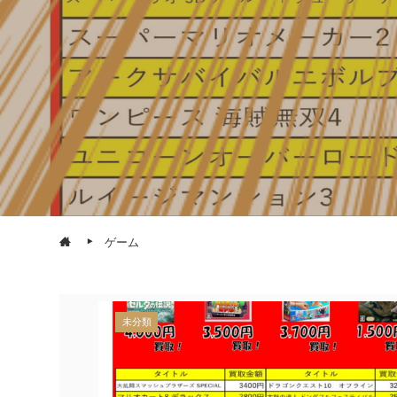
ゲーム
未分類