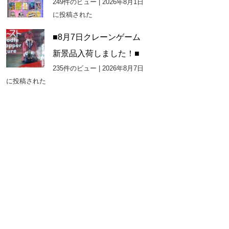
249件のビュー
|
2026年8月1日
に投稿された
■8月7日クレーンゲーム
新景品入荷しました！■
235件のビュー
|
2026年8月7日
に投稿された