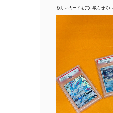
欲しいカードを買い取らせてい