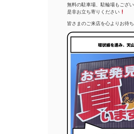
無料の駐車場、駐輪場もござい
是非お立ち寄りください
皆さまのご来店を心よりお待ち