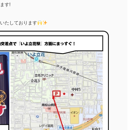
ます!
いたしております