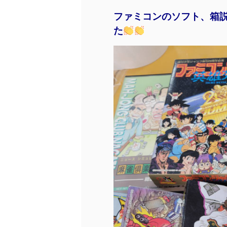
ファミコンのソフト、箱
た