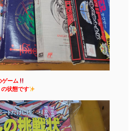
のゲーム
りの状態です