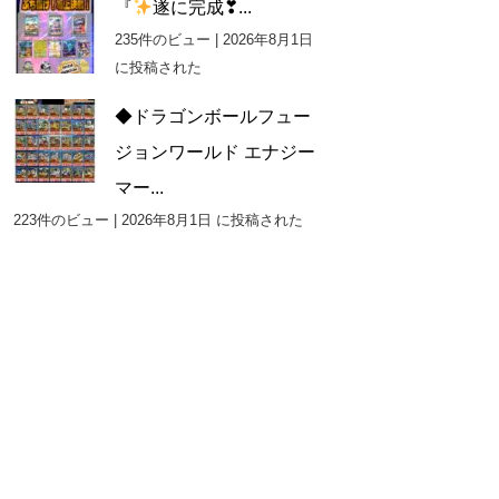
『
遂に完成❣...
235件のビュー
|
2026年8月1日
に投稿された
◆ドラゴンボールフュー
ジョンワールド エナジー
マー...
223件のビュー
|
2026年8月1日 に投稿された