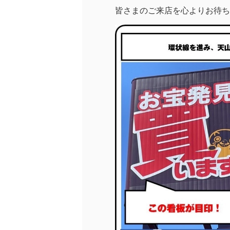
皆さまのご来店を心よりお待ち