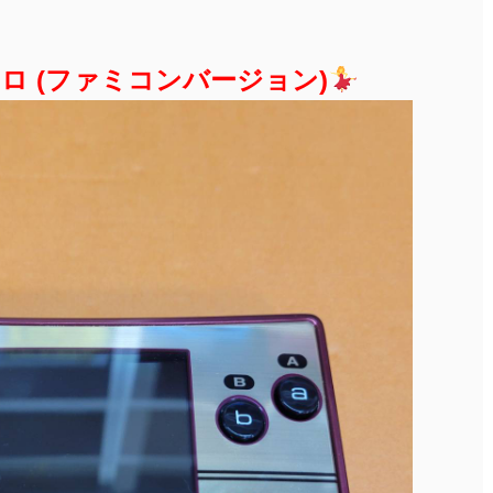
ロ (ファミコンバージョン)