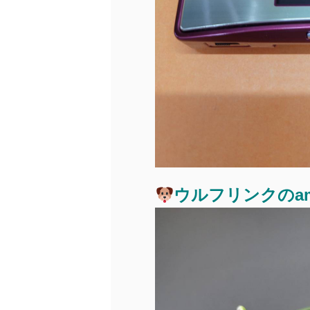
ウルフリンクのami