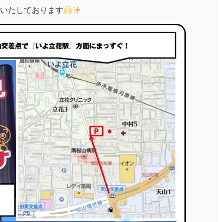
いたしております