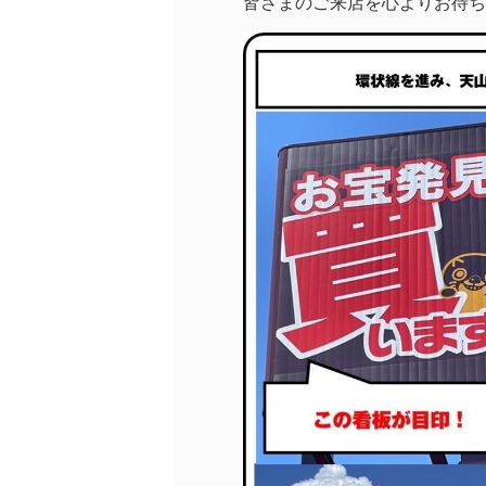
皆さまのご来店を心よりお待ち