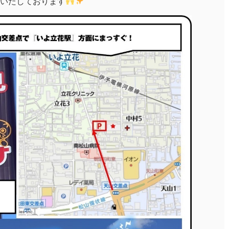
いたしております