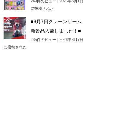
249件のビュー
|
2026年8月1日
に投稿された
■8月7日クレーンゲーム
新景品入荷しました！■
235件のビュー
|
2026年8月7日
に投稿された