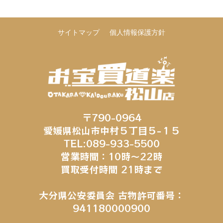
サイトマップ
個人情報保護方針
〒790-0964
愛媛県松山市中村５丁目５−１５
TEL:089-933-5500
営業時間：10時～22時
買取受付時間 21時まで
大分県公安委員会 古物許可番号：
941180000900