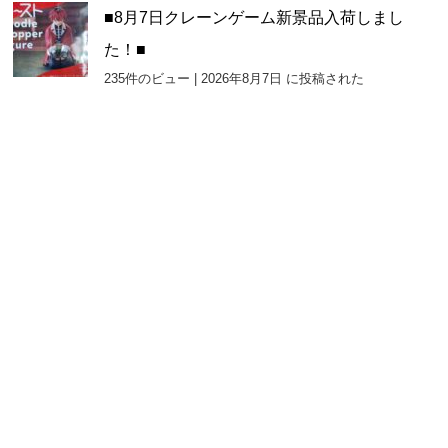
■8月7日クレーンゲーム新景品入荷しまし
た！■
235件のビュー
|
2026年8月7日 に投稿された