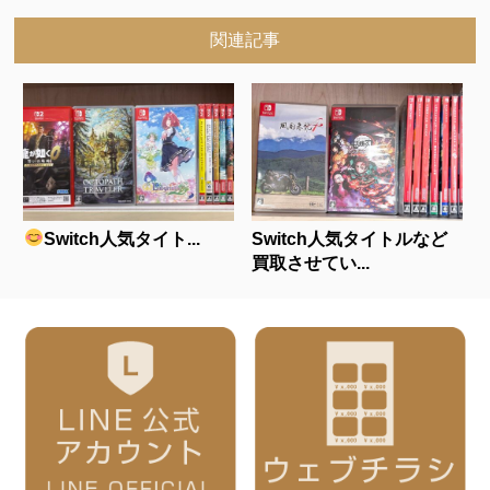
関連記事
Switch人気タイト...
Switch人気タイトルなど
買取させてい...