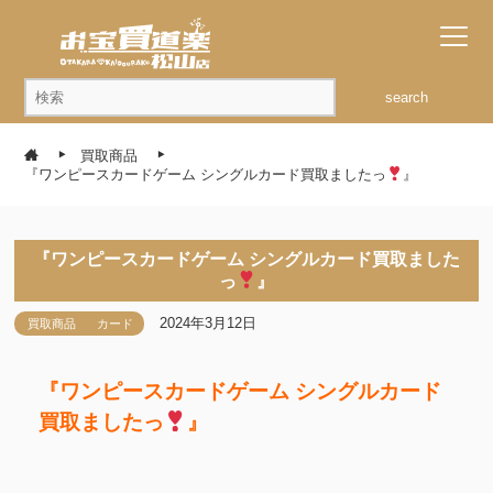
search
買取商品
『ワンピースカードゲーム シングルカード買取ましたっ
』
『ワンピースカードゲーム シングルカード買取ました
っ
』
2024年3月12日
買取商品
カード
『ワンピースカードゲーム シングルカード
買取ましたっ
』