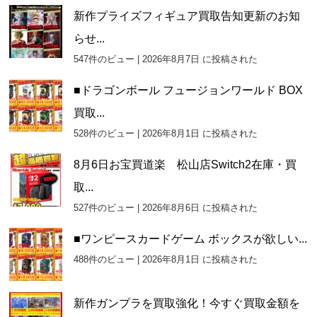
新作プライズフィギュア買取告知更新のお知
らせ...
547件のビュー
|
2026年8月7日 に投稿された
■ドラゴンボール フュージョンワールド BOX
買取...
528件のビュー
|
2026年8月1日 に投稿された
8月6日お宝買道楽 松山店Switch2在庫・買
取...
527件のビュー
|
2026年8月6日 に投稿された
■ワンピースカードゲーム ボックスが欲しい...
488件のビュー
|
2026年8月1日 に投稿された
新作ガンプラを買取強化！今すぐ買取金額を