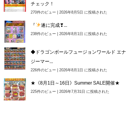
チェック！
270件のビュー
|
2026年8月5日 に投稿された
『
遂に完成❣...
238件のビュー
|
2026年8月1日 に投稿された
◆ドラゴンボールフュージョンワールド エナ
ジーマー...
226件のビュー
|
2026年8月1日 に投稿された
★《8月1日～16日》Summer SALE開催★
225件のビュー
|
2026年7月31日 に投稿された