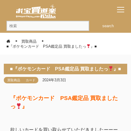
search
買取商品
■『ポケモンカード PSA鑑定品 買取ましたっ
』■
■『ポケモンカード PSA鑑定品 買取ましたっ
』■
2024年3月3日
買取商品
カード
『ポケモンカード PSA鑑定品 買取ました
っ
』
欲しいカードを買い取らせていただきましたーーー