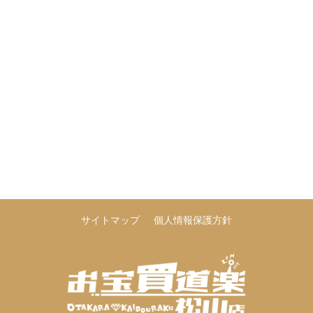
サイトマップ
個人情報保護方針