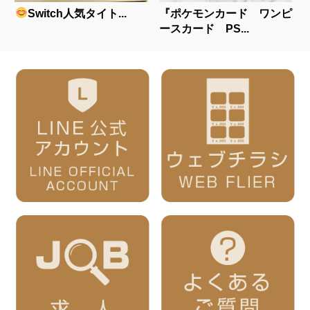
Switch人気タイト...
『ポケモンカード ワンピ
ースカード PS...