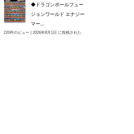
◆ドラゴンボールフュー
ジョンワールド エナジー
マー...
220件のビュー
|
2026年8月1日 に投稿された