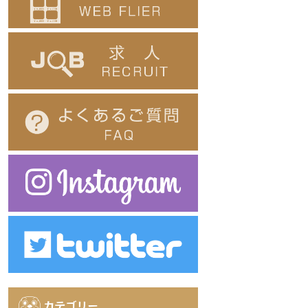
カテゴリー