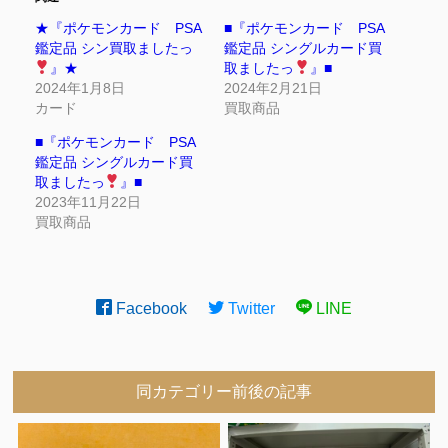
★『ポケモンカード PSA
■『ポケモンカード PSA
鑑定品 シン買取ましたっ
鑑定品 シングルカード買
』★
取ましたっ
』■
2024年1月8日
2024年2月21日
カード
買取商品
■『ポケモンカード PSA
鑑定品 シングルカード買
取ましたっ
』■
2023年11月22日
買取商品
Facebook
Twitter
LINE
同カテゴリー前後の記事