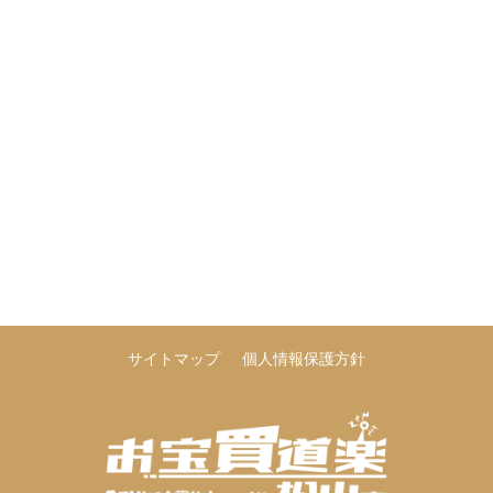
サイトマップ
個人情報保護方針