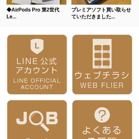
◆AirPods Pro 第2世代
プレミアソフト買い取らせ
Le...
ていただきました...