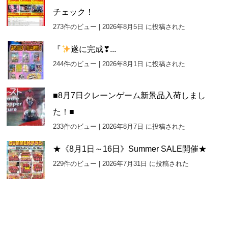
チェック！
273件のビュー
|
2026年8月5日 に投稿された
『
遂に完成❣...
244件のビュー
|
2026年8月1日 に投稿された
■8月7日クレーンゲーム新景品入荷しまし
た！■
233件のビュー
|
2026年8月7日 に投稿された
★《8月1日～16日》Summer SALE開催★
229件のビュー
|
2026年7月31日 に投稿された