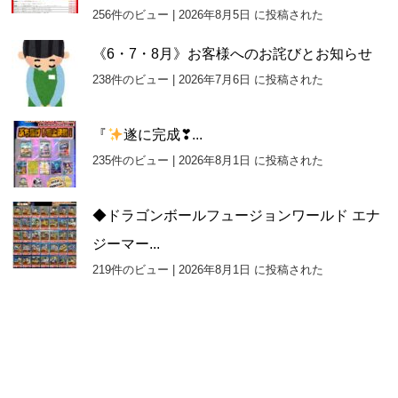
256件のビュー
|
2026年8月5日 に投稿された
《6・7・8月》お客様へのお詫びとお知らせ
238件のビュー
|
2026年7月6日 に投稿された
『
遂に完成❣...
235件のビュー
|
2026年8月1日 に投稿された
◆ドラゴンボールフュージョンワールド エナ
ジーマー...
219件のビュー
|
2026年8月1日 に投稿された