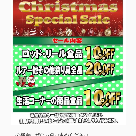
この機会にぜひお買い求めください!