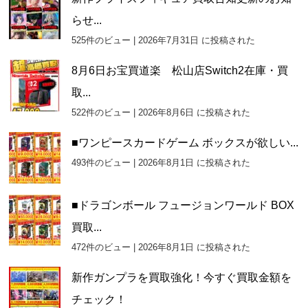
らせ...
525件のビュー
|
2026年7月31日 に投稿された
8月6日お宝買道楽 松山店Switch2在庫・買
取...
522件のビュー
|
2026年8月6日 に投稿された
■ワンピースカードゲーム ボックスが欲しい...
493件のビュー
|
2026年8月1日 に投稿された
■ドラゴンボール フュージョンワールド BOX
買取...
472件のビュー
|
2026年8月1日 に投稿された
新作ガンプラを買取強化！今すぐ買取金額を
チェック！