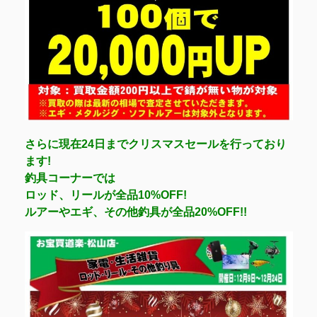
さらに現在24日までクリスマスセールを行っており
ます!
釣具コーナーでは
ロッド、リールが全品10%OFF!
ルアーやエギ、その他釣具が全品20%OFF!!