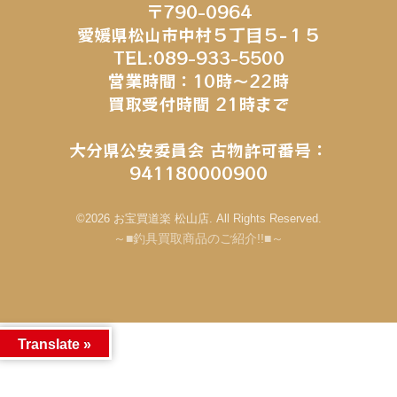
〒790-0964
愛媛県松山市中村５丁目５−１５
TEL:089-933-5500
営業時間：10時～22時
買取受付時間 21時まで
大分県公安委員会 古物許可番号：
941180000900
©2026 お宝買道楽 松山店. All Rights Reserved.
～■釣具買取商品のご紹介!!■～
Translate »