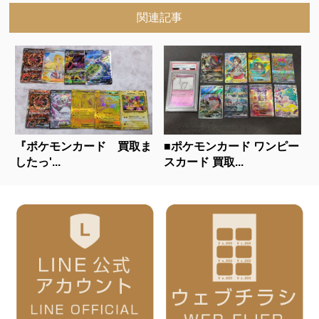
関連記事
『ポケモンカード 買取ま
■ポケモンカード ワンピー
したっ'...
スカード 買取...