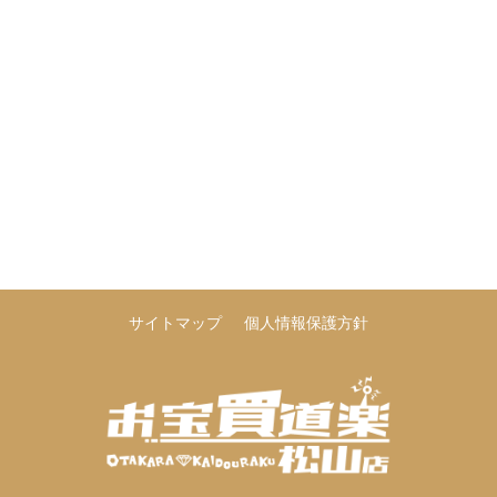
サイトマップ
個人情報保護方針