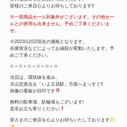
皆様のご来店心よりお待ちしております!!
※一部商品セール対象外がございます。その他セー
ルとの併用も出来ません。予めご了承くださいま
せ。
※2023/12/22現在の価格となります。
在庫状況などによってお値段が変動いたします。予
めご了承ください。
✩ ⋆ ✩ ⋆ ✩ ⋆ ✩ ⋆ ✩ ⋆ ✩
当店は、環状線を進み、
天山交差点を「いよ立花駅」方面へまっすぐ!!
画像の看板が目印です
無料の駐車場、駐輪場もございます!
是非お立ち寄りください
皆さまのご来店を心よりお待ちいたしております