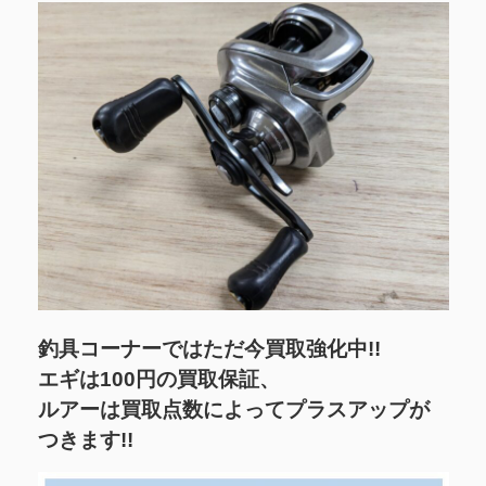
釣具コーナーではただ今買取強化中!!
エギは100円の買取保証、
ルアーは買取点数によってプラスアップが
つきます!!