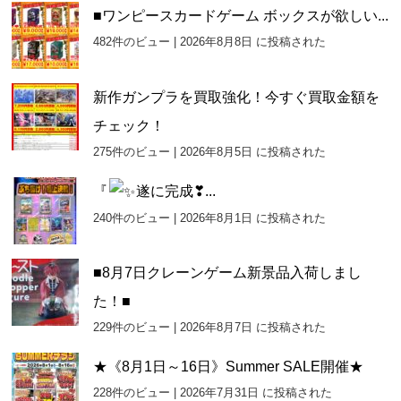
■ワンピースカードゲーム ボックスが欲しい...
482件のビュー
|
2026年8月8日 に投稿された
新作ガンプラを買取強化！今すぐ買取金額を
チェック！
275件のビュー
|
2026年8月5日 に投稿された
『
遂に完成❣...
240件のビュー
|
2026年8月1日 に投稿された
■8月7日クレーンゲーム新景品入荷しまし
た！■
229件のビュー
|
2026年8月7日 に投稿された
★《8月1日～16日》Summer SALE開催★
228件のビュー
|
2026年7月31日 に投稿された