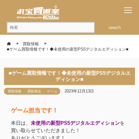
search
買取情報
■ゲーム買取情報です！◆未使用の新型PS5デジタルエディション■
■ゲーム買取情報です！◆未使用の新型PS5デジタルエ
ディション■
2023年12月13日
買取情報
買取商品
ゲーム
ゲーム担当です！
本日は、
未使用の新型PS5デジタルエディション
を
買い取らせていただきました！
ありがとうございます！