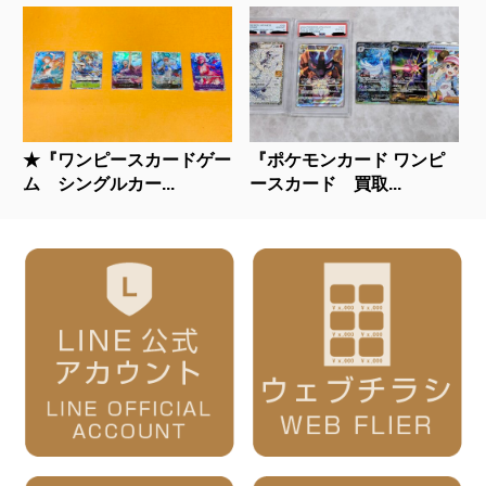
★『ワンピースカードゲー
『ポケモンカード ワンピ
ム シングルカー...
ースカード 買取...