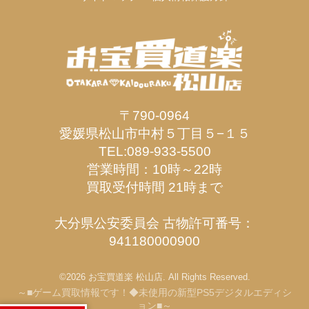
〒790-0964
愛媛県松山市中村５丁目５−１５
TEL:089-933-5500
営業時間：10時～22時
買取受付時間 21時まで
大分県公安委員会 古物許可番号：
941180000900
©2026 お宝買道楽 松山店. All Rights Reserved.
～■ゲーム買取情報です！◆未使用の新型PS5デジタルエディシ
ョン■～