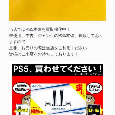
当店ではPS5本体を買取強化中！
未使用、中古、ジャンクのPS5本体、買取しており
ますので
是非、お売りの際は当店をご利用ください！
皆様のご来店をお待ちしております！