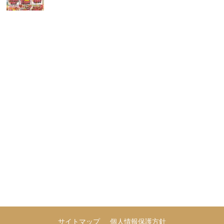
サイトマップ
個人情報保護方針