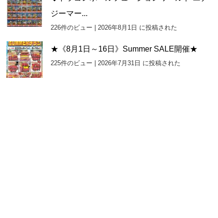
ジーマー...
226件のビュー
|
2026年8月1日 に投稿された
★《8月1日～16日》Summer SALE開催★
225件のビュー
|
2026年7月31日 に投稿された