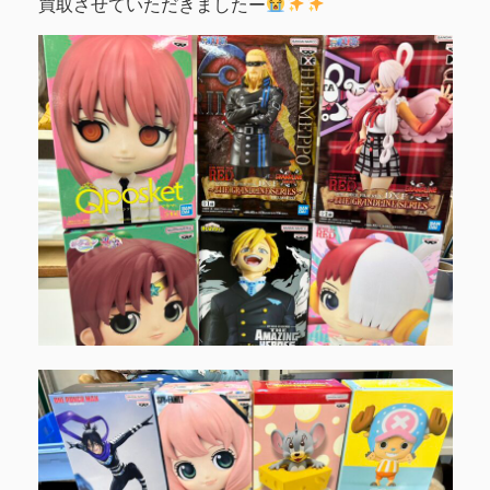
買取させていただきましたー