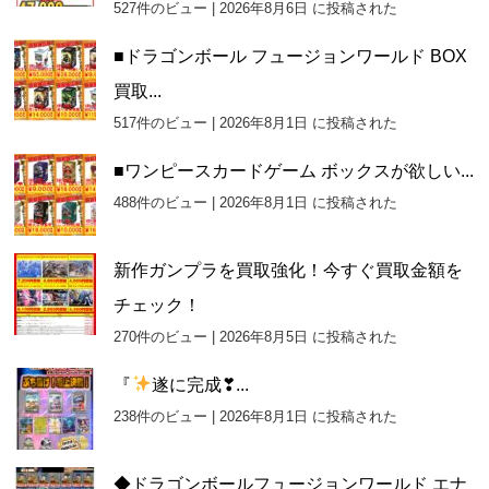
527件のビュー
|
2026年8月6日 に投稿された
■ドラゴンボール フュージョンワールド BOX
買取...
517件のビュー
|
2026年8月1日 に投稿された
■ワンピースカードゲーム ボックスが欲しい...
488件のビュー
|
2026年8月1日 に投稿された
新作ガンプラを買取強化！今すぐ買取金額を
チェック！
270件のビュー
|
2026年8月5日 に投稿された
『
遂に完成❣...
238件のビュー
|
2026年8月1日 に投稿された
◆ドラゴンボールフュージョンワールド エナ