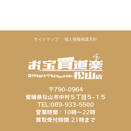
サイトマップ
個人情報保護方針
〒790-0964
愛媛県松山市中村５丁目５−１５
TEL:089-933-5500
営業時間：10時～22時
買取受付時間 21時まで