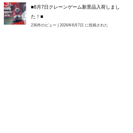
■8月7日クレーンゲーム新景品入荷しまし
た！■
236件のビュー
|
2026年8月7日 に投稿された