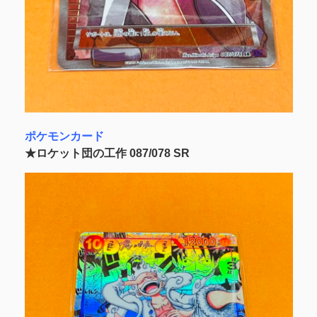
ポケモンカード
★ロケット団の工作 087/078 SR