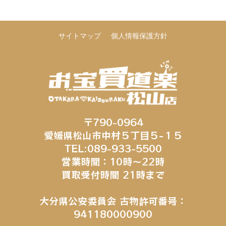
サイトマップ
個人情報保護方針
〒790-0964
愛媛県松山市中村５丁目５−１５
TEL:089-933-5500
営業時間：10時～22時
買取受付時間 21時まで
大分県公安委員会 古物許可番号：
941180000900