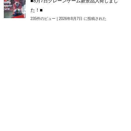
■8月7日クレーンゲーム新景品入荷しまし
た！■
235件のビュー
|
2026年8月7日 に投稿された