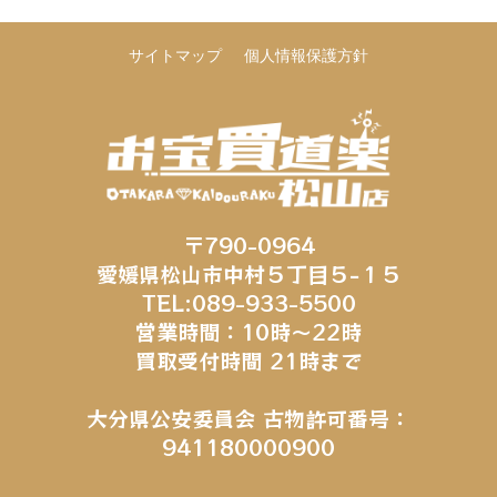
サイトマップ
個人情報保護方針
〒790-0964
愛媛県松山市中村５丁目５−１５
TEL:089-933-5500
営業時間：10時～22時
買取受付時間 21時まで
大分県公安委員会 古物許可番号：
941180000900