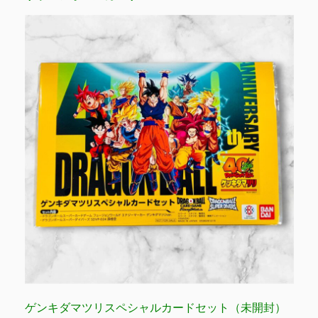
ゲンキダマツリスペシャルカードセット（未開封）