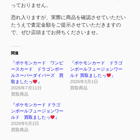
っておりません。
恐れ入りますが、実際に商品を確認させていただい
たうえで査定金額をご提示させていただきますの
で、ぜひ店頭までお持ちくださいませ。
関連
『ポケモンカード ワンピ
『ポケモンカード ドラゴ
ースカード ドラゴンボー
ンボールフュージョンワー
ルスーパーダイバーズ 買
ルド 買取ましたっ
』
取ましたっ
』
2026年3月1日
2026年7月11日
買取商品
買取商品
『ポケモンカード ドラゴ
ンボールフュージョンワー
ルド 買取ましたっ
』
2026年5月2日
買取商品