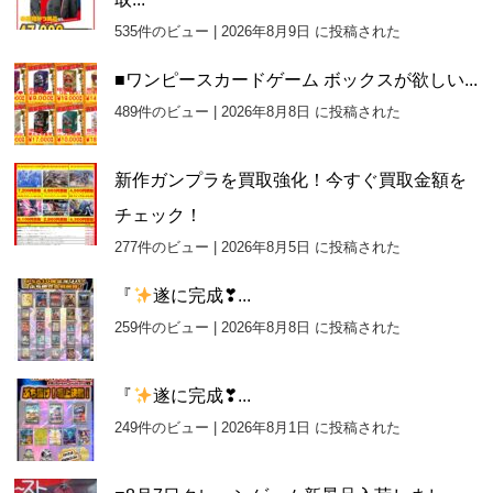
535件のビュー
|
2026年8月9日 に投稿された
■ワンピースカードゲーム ボックスが欲しい...
489件のビュー
|
2026年8月8日 に投稿された
新作ガンプラを買取強化！今すぐ買取金額を
チェック！
277件のビュー
|
2026年8月5日 に投稿された
『
遂に完成❣...
259件のビュー
|
2026年8月8日 に投稿された
『
遂に完成❣...
249件のビュー
|
2026年8月1日 に投稿された