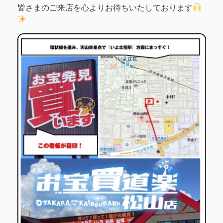
皆さまのご来店を心よりお待ちいたしております