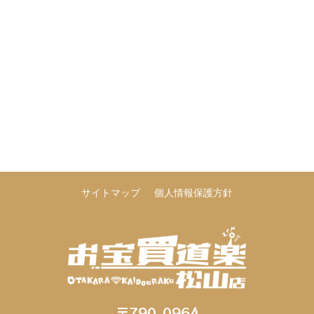
サイトマップ
個人情報保護方針
〒790-0964