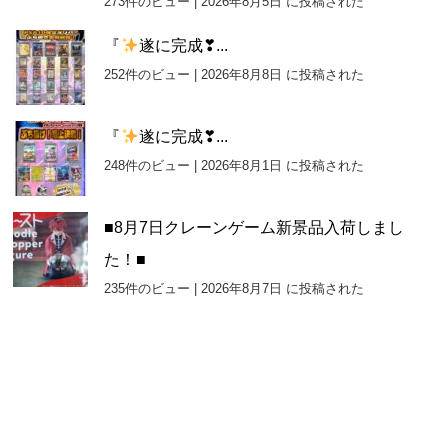
273件のビュー
|
2026年8月5日 に投稿された
『
遂に完成❣...
252件のビュー
|
2026年8月8日 に投稿された
『
遂に完成❣...
248件のビュー
|
2026年8月1日 に投稿された
■8月7日クレーンゲーム新景品入荷しまし
た！■
235件のビュー
|
2026年8月7日 に投稿された