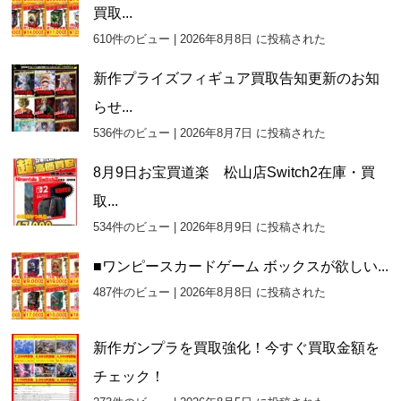
買取...
610件のビュー
|
2026年8月8日 に投稿された
新作プライズフィギュア買取告知更新のお知
らせ...
536件のビュー
|
2026年8月7日 に投稿された
8月9日お宝買道楽 松山店Switch2在庫・買
取...
534件のビュー
|
2026年8月9日 に投稿された
■ワンピースカードゲーム ボックスが欲しい...
487件のビュー
|
2026年8月8日 に投稿された
新作ガンプラを買取強化！今すぐ買取金額を
チェック！