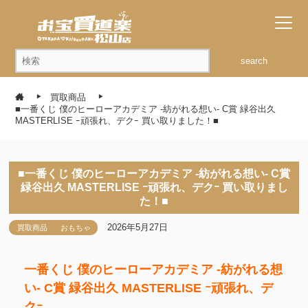
search
買取商品
■一番くじ 僕のヒーローアカデミア -紡がれる想い- C賞 緑谷出久
MASTERLISE ｰ頑張れ、デクｰ 買い取りました！■
■一番くじ 僕のヒーローアカデミア -紡がれる想い- C賞
緑谷出久 MASTERLISE ｰ頑張れ、デクｰ 買い取りまし
た！■
2026年5月27日
買取商品
おもちゃ
一番くじ 僕のヒーローアカデミア -紡がれる想
い- C賞 緑谷出久 MASTERLISE ｰ頑張れ、デ
クｰ