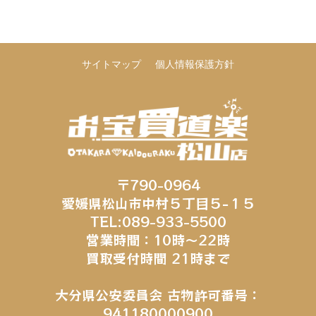
サイトマップ
個人情報保護方針
〒790-0964
愛媛県松山市中村５丁目５−１５
TEL:089-933-5500
営業時間：10時～22時
買取受付時間 21時まで
大分県公安委員会 古物許可番号：
941180000900