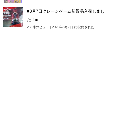
■8月7日クレーンゲーム新景品入荷しまし
た！■
235件のビュー
|
2026年8月7日 に投稿された