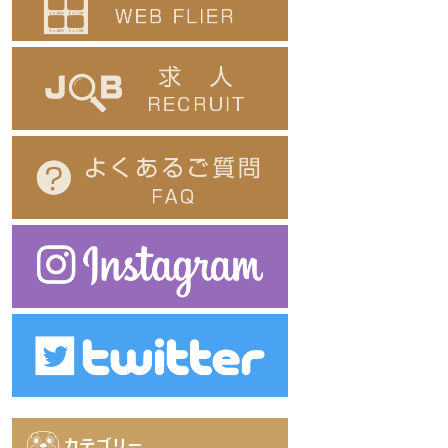
カテゴリー