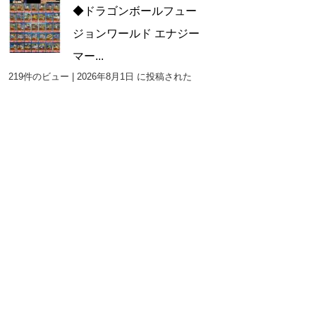
◆ドラゴンボールフュー
ジョンワールド エナジー
マー...
219件のビュー
|
2026年8月1日 に投稿された