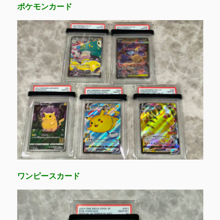
ポケモンカード
ワンピースカード