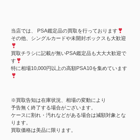
当店では、 PSA鑑定品の買取を行っております
その他、シングルカードや未開封ボックスも大歓迎
買取チラシに記載が無いPSA鑑定品も大大大歓迎で
す
特に相場10,000円以上の高額PSA10を集めています
※買取告知は在庫状況、相場の変動により
予告無く終了する場合がございます。
ケースに割れ・汚れなどがある場合は減額対象とな
ります。
買取価格は美品に限ります。