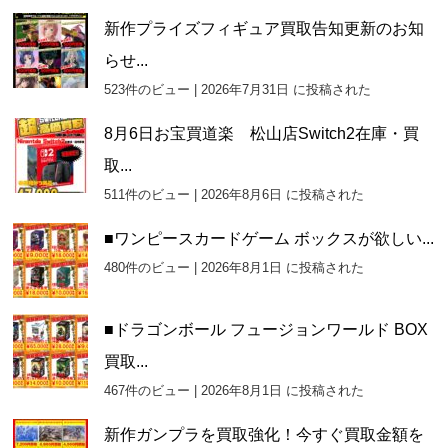
新作プライズフィギュア買取告知更新のお知
らせ...
523件のビュー
|
2026年7月31日 に投稿された
8月6日お宝買道楽 松山店Switch2在庫・買
取...
511件のビュー
|
2026年8月6日 に投稿された
■ワンピースカードゲーム ボックスが欲しい...
480件のビュー
|
2026年8月1日 に投稿された
■ドラゴンボール フュージョンワールド BOX
買取...
467件のビュー
|
2026年8月1日 に投稿された
新作ガンプラを買取強化！今すぐ買取金額を