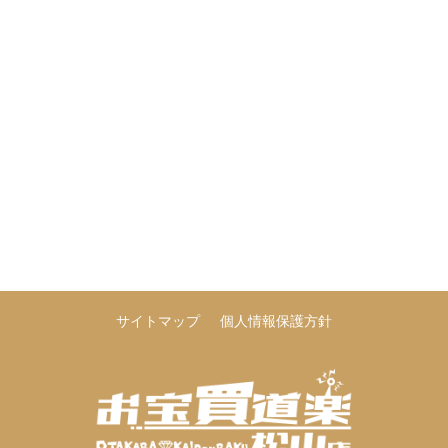
サイトマップ
個人情報保護方針