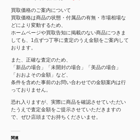
買取価格のご案内について
買取価格は商品の状態・付属品の有無・市場相場な
どにより変動するため、
ホームページや買取告知に掲載のない商品につきま
しても、1点ずつ丁寧に査定のうえ金額をご案内して
おります。
また、正確な査定のため、
「新品の場合」「未開封の場合」「美品の場合」
「おおよその金額」など、
条件を含めた事前のお問い合わせでの金額案内は行
っておりません。
恐れ入りますが、実際に商品を確認させていただい
たうえで査定金額をご提示させていただきますの
で、ぜひ店頭までお持ちくださいませ。
関連