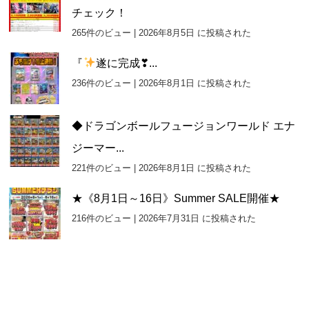
チェック！
265件のビュー
|
2026年8月5日 に投稿された
『
遂に完成❣...
236件のビュー
|
2026年8月1日 に投稿された
◆ドラゴンボールフュージョンワールド エナ
ジーマー...
221件のビュー
|
2026年8月1日 に投稿された
★《8月1日～16日》Summer SALE開催★
216件のビュー
|
2026年7月31日 に投稿された