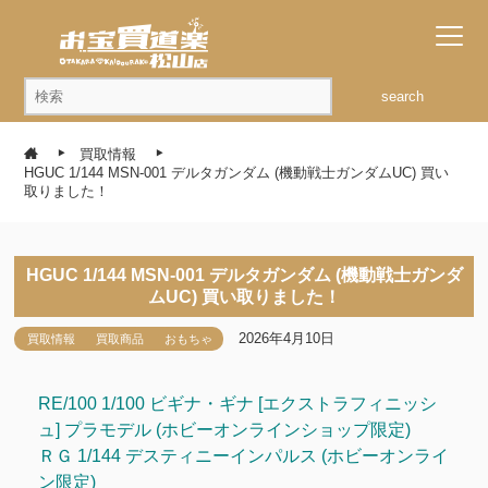
search
買取情報
HGUC 1/144 MSN-001 デルタガンダム (機動戦士ガンダムUC) 買い
取りました！
HGUC 1/144 MSN-001 デルタガンダム (機動戦士ガンダ
ムUC) 買い取りました！
2026年4月10日
買取情報
買取商品
おもちゃ
RE/100 1/100 ビギナ・ギナ [エクストラフィニッシ
ュ] プラモデル (ホビーオンラインショップ限定)
ＲＧ 1/144 デスティニーインパルス (ホビーオンライ
ン限定)