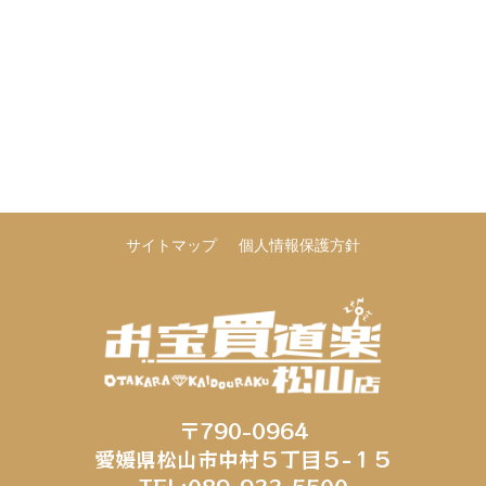
サイトマップ
個人情報保護方針
〒790-0964
愛媛県松山市中村５丁目５−１５