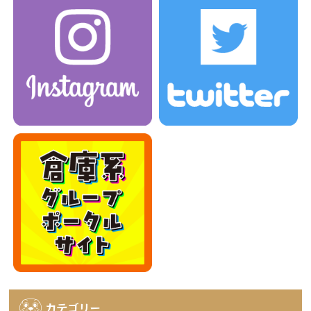
カテゴリー