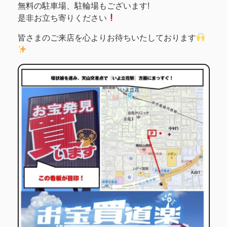
無料の駐車場、駐輪場もございます!
是非お立ち寄りください
皆さまのご来店を心よりお待ちいたしております