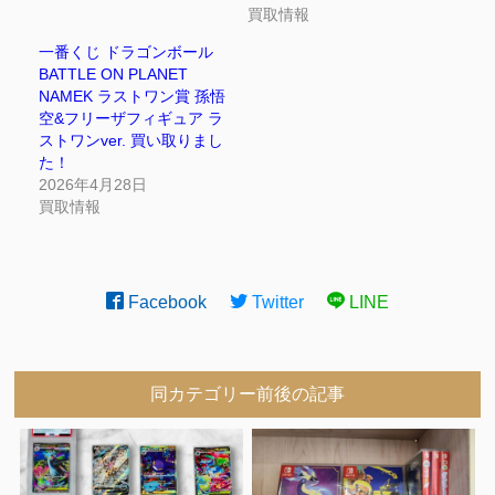
買取情報
一番くじ ドラゴンボール
BATTLE ON PLANET
NAMEK ラストワン賞 孫悟
空&フリーザフィギュア ラ
ストワンver. 買い取りまし
た！
2026年4月28日
買取情報
Facebook
Twitter
LINE
同カテゴリー前後の記事