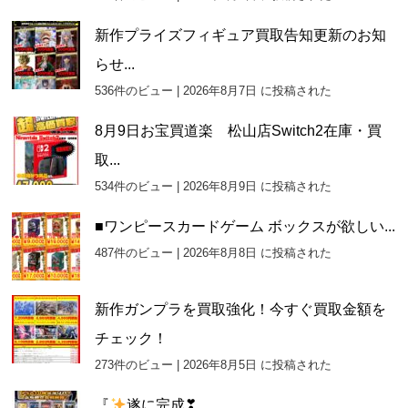
新作プライズフィギュア買取告知更新のお知
らせ...
536件のビュー
|
2026年8月7日 に投稿された
8月9日お宝買道楽 松山店Switch2在庫・買
取...
534件のビュー
|
2026年8月9日 に投稿された
■ワンピースカードゲーム ボックスが欲しい...
487件のビュー
|
2026年8月8日 に投稿された
新作ガンプラを買取強化！今すぐ買取金額を
チェック！
273件のビュー
|
2026年8月5日 に投稿された
『
遂に完成❣...