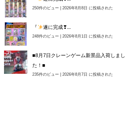
250件のビュー
|
2026年8月8日 に投稿された
『
遂に完成❣...
248件のビュー
|
2026年8月1日 に投稿された
■8月7日クレーンゲーム新景品入荷しまし
た！■
235件のビュー
|
2026年8月7日 に投稿された