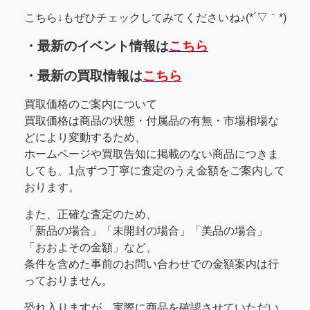
こちら↓もぜひチェックしてみてくださいね♪(*´▽｀*)
・最新のイベント情報は
こちら
・最新の買取情報は
こちら
買取価格のご案内について
買取価格は商品の状態・付属品の有無・市場相場な
どにより変動するため、
ホームページや買取告知に掲載のない商品につきま
しても、1点ずつ丁寧に査定のうえ金額をご案内して
おります。
また、正確な査定のため、
「新品の場合」「未開封の場合」「美品の場合」
「おおよその金額」など、
条件を含めた事前のお問い合わせでの金額案内は行
っておりません。
恐れ入りますが、実際に商品を確認させていただい