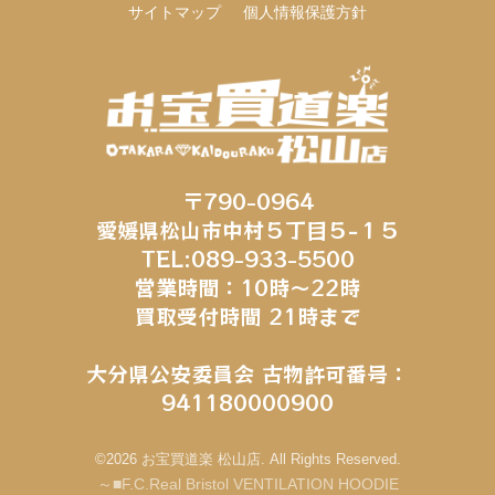
サイトマップ
個人情報保護方針
〒790-0964
愛媛県松山市中村５丁目５−１５
TEL:089-933-5500
営業時間：10時～22時
買取受付時間 21時まで
大分県公安委員会 古物許可番号：
941180000900
©2026 お宝買道楽 松山店. All Rights Reserved.
～■F.C.Real Bristol VENTILATION HOODIE