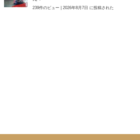
239件のビュー
|
2026年8月7日 に投稿された