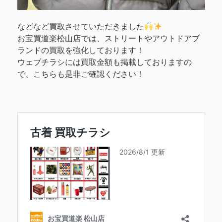
などなど買取させていただきました
お宝買道楽松山店では、ストリートやアウトドアブ
ランドの買取を強化しております！
ウェブチラシには買取金額も掲載しておりますの
で、こちらも是非ご確認ください！