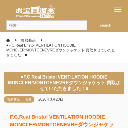
search
買取商品
■F.C.Real Bristol VENTILATION HOODIE
MONCLER/MONTGENEVREダウンジャケット 買取させていただ
きました！■
■F.C.Real Bristol VENTILATION HOODIE
MONCLER/MONTGENEVREダウンジャケット 買取さ
せていただきました！■
2026年3月28日
買取商品
古着
F.C.Real Bristol VENTILATION HOODIE
MONCLER/MONTGENEVREダウンジャケッ