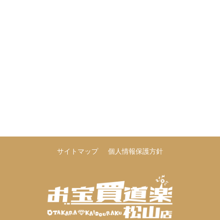
サイトマップ
個人情報保護方針