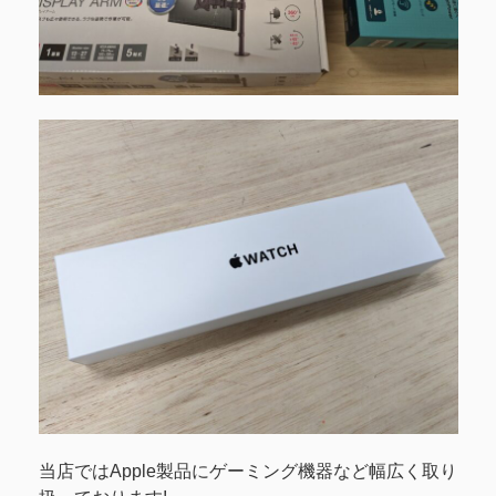
当店ではApple製品にゲーミング機器など幅広く取り