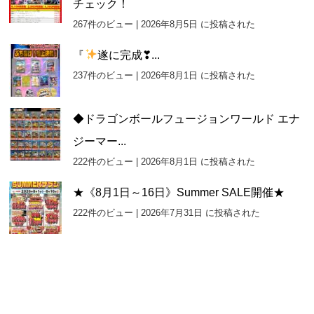
チェック！
267件のビュー
|
2026年8月5日 に投稿された
『
遂に完成❣...
237件のビュー
|
2026年8月1日 に投稿された
◆ドラゴンボールフュージョンワールド エナ
ジーマー...
222件のビュー
|
2026年8月1日 に投稿された
★《8月1日～16日》Summer SALE開催★
222件のビュー
|
2026年7月31日 に投稿された