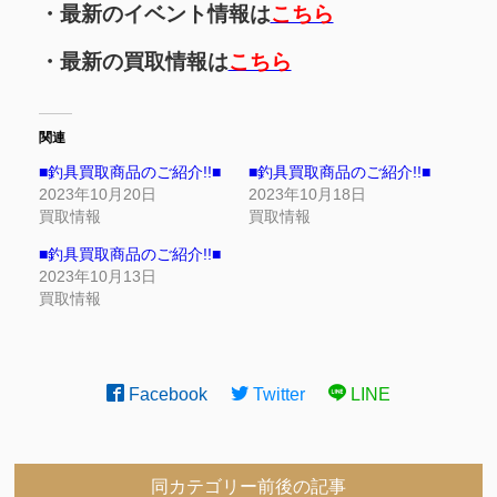
・最新のイベント情報は
こちら
・最新の買取情報は
こちら
関連
■釣具買取商品のご紹介!!■
■釣具買取商品のご紹介!!■
2023年10月20日
2023年10月18日
買取情報
買取情報
■釣具買取商品のご紹介!!■
2023年10月13日
買取情報
Facebook
Twitter
LINE
同カテゴリー前後の記事