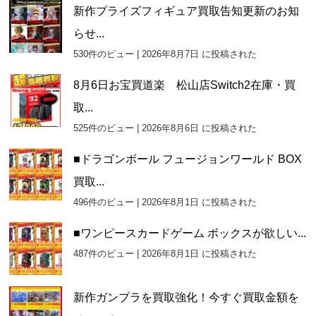
新作プライズフィギュア買取告知更新のお知
らせ...
530件のビュー
|
2026年8月7日 に投稿された
8月6日お宝買道楽 松山店Switch2在庫・買
取...
525件のビュー
|
2026年8月6日 に投稿された
■ドラゴンボール フュージョンワールド BOX
買取...
496件のビュー
|
2026年8月1日 に投稿された
■ワンピースカードゲーム ボックスが欲しい...
487件のビュー
|
2026年8月1日 に投稿された
新作ガンプラを買取強化！今すぐ買取金額を