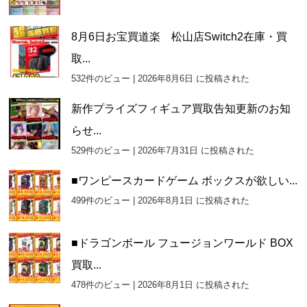
8月6日お宝買道楽 松山店Switch2在庫・買
取...
532件のビュー
|
2026年8月6日 に投稿された
新作プライズフィギュア買取告知更新のお知
らせ...
529件のビュー
|
2026年7月31日 に投稿された
■ワンピースカードゲーム ボックスが欲しい...
499件のビュー
|
2026年8月1日 に投稿された
■ドラゴンボール フュージョンワールド BOX
買取...
478件のビュー
|
2026年8月1日 に投稿された