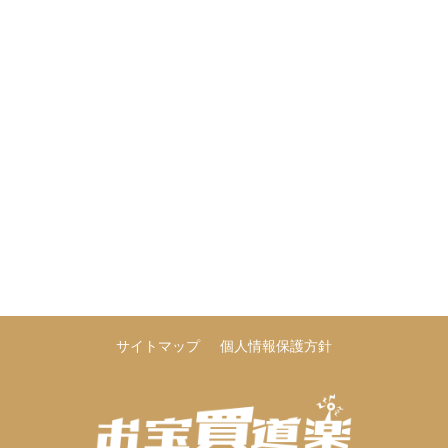
サイトマップ
個人情報保護方針