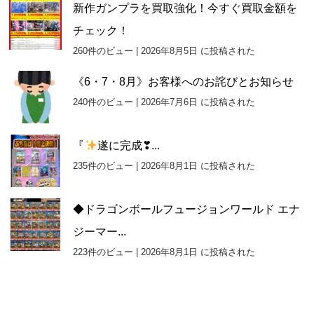
新作ガンプラを買取強化！今すぐ買取金額を
チェック！
260件のビュー
|
2026年8月5日 に投稿された
《6・7・8月》お客様へのお詫びとお知らせ
240件のビュー
|
2026年7月6日 に投稿された
『
遂に完成❣...
235件のビュー
|
2026年8月1日 に投稿された
◆ドラゴンボールフュージョンワールド エナ
ジーマー...
223件のビュー
|
2026年8月1日 に投稿された