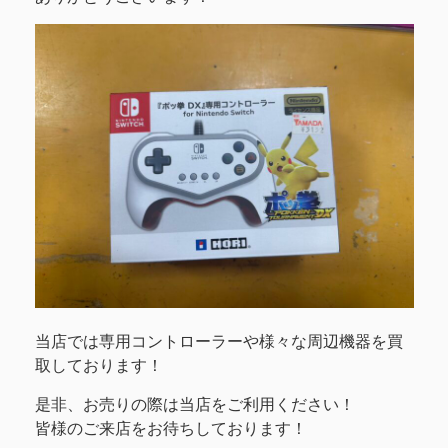
当店では専用コントローラーや様々な周辺機器を買
取しております！
是非、お売りの際は当店をご利用ください！
皆様のご来店をお待ちしております！