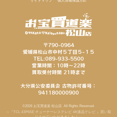
サイトマップ
個人情報保護方針
〒790-0964
愛媛県松山市中村５丁目５−１５
TEL:089-933-5500
営業時間：10時～22時
買取受付時間 21時まで
大分県公安委員会 古物許可番号：
941180000900
©2026 お宝買道楽 松山店. All Rights Reserved.
～『TCL 43P65E チューナーレステレビ 4K液晶テレビ 』買い取
りさせていただきました！～