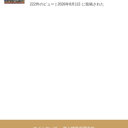
222件のビュー
|
2026年8月1日 に投稿された