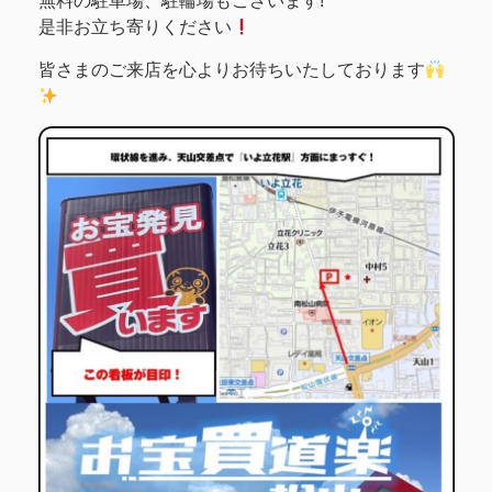
無料の駐車場、駐輪場もございます!
是非お立ち寄りください
皆さまのご来店を心よりお待ちいたしております