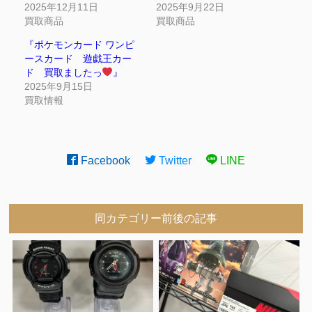
2025年12月11日
2025年9月22日
買取商品
買取商品
『ポケモンカード ワンピ
ースカード 遊戯王カー
ド 買取ましたっ
』
2025年9月15日
買取情報
Facebook
Twitter
LINE
同カテゴリー前後の記事