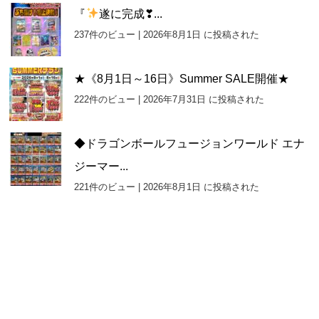
『
遂に完成❣...
237件のビュー
|
2026年8月1日 に投稿された
★《8月1日～16日》Summer SALE開催★
222件のビュー
|
2026年7月31日 に投稿された
◆ドラゴンボールフュージョンワールド エナ
ジーマー...
221件のビュー
|
2026年8月1日 に投稿された