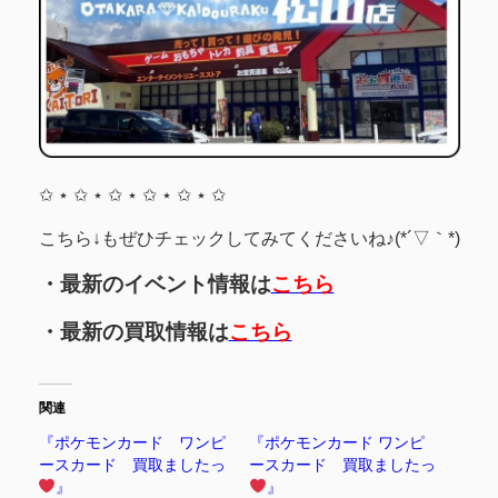
✩ ⋆ ✩ ⋆ ✩ ⋆ ✩ ⋆ ✩ ⋆ ✩
こちら↓もぜひチェックしてみてくださいね♪(*´▽｀*)
・最新のイベント情報は
こちら
・最新の買取情報は
こちら
関連
『ポケモンカード ワンピ
『ポケモンカード ワンピ
ースカード 買取ましたっ
ースカード 買取ましたっ
』
』