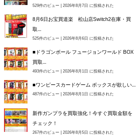
529件のビュー
|
2026年8月7日 に投稿された
8月6日お宝買道楽 松山店Switch2在庫・買
取...
525件のビュー
|
2026年8月6日 に投稿された
■ドラゴンボール フュージョンワールド BOX
買取...
493件のビュー
|
2026年8月1日 に投稿された
■ワンピースカードゲーム ボックスが欲しい...
487件のビュー
|
2026年8月1日 に投稿された
新作ガンプラを買取強化！今すぐ買取金額を
チェック！
267件のビュー
|
2026年8月5日 に投稿された