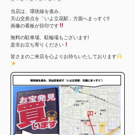
当店は、環状線を進み、
天山交差点を「いよ立花駅」方面へまっすぐ!!
画像の看板が目印です
無料の駐車場、駐輪場もございます!
是非お立ち寄りください
皆さまのご来店を心よりお待ちいたしております