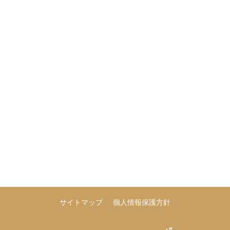
サイトマップ
個人情報保護方針