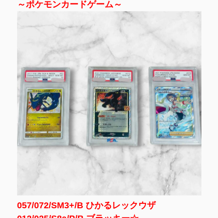
～ポケモンカードゲーム～
057/072/SM3+/B ひかるレックウザ