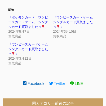
関連
『ポケモンカード ワンピ
『ワンピースカードゲーム
ースカードゲーム シング
シングルカード買取ました
ルカード買取ましたっ
』
っ
』
2024年5月7日
2024年3月10日
買取商品
買取商品
『ワンピースカードゲーム
シングルカード買取ました
っ
』
2024年3月12日
買取商品
Facebook
Twitter
LINE
同カテゴリー前後の記事