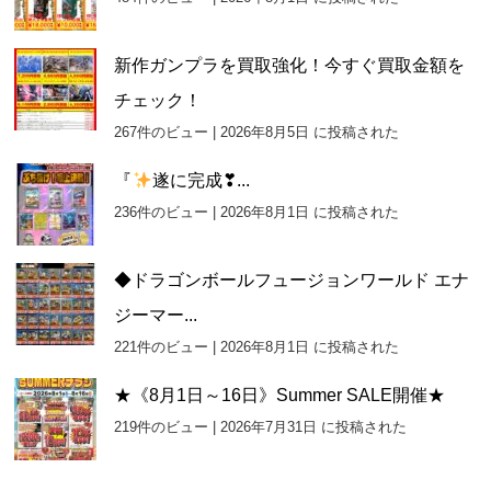
新作ガンプラを買取強化！今すぐ買取金額を
チェック！
267件のビュー
|
2026年8月5日 に投稿された
『
遂に完成❣...
236件のビュー
|
2026年8月1日 に投稿された
◆ドラゴンボールフュージョンワールド エナ
ジーマー...
221件のビュー
|
2026年8月1日 に投稿された
★《8月1日～16日》Summer SALE開催★
219件のビュー
|
2026年7月31日 に投稿された