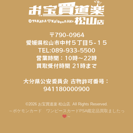
〒790-0964
愛媛県松山市中村５丁目５−１５
TEL:089-933-5500
営業時間：10時～22時
買取受付時間 21時まで
大分県公安委員会 古物許可番号：
941180000900
©2026 お宝買道楽 松山店. All Rights Reserved.
～ポケモンカード ワンピースカードPSA鑑定品買取ましたっ
～