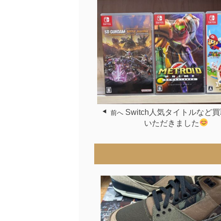
Switch人気タイトルなど
前へ
いただきました