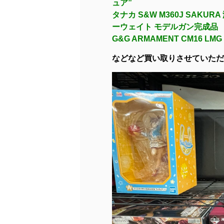
ュア”
タナカ S&W M360J SAKUR
ーウェイト モデルガン完成品
G&G ARMAMENT CM16 LMG
などなど買い取りさせていただ