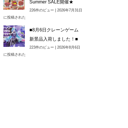
Summer SALE開催★
226件のビュー
|
2026年7月31日
に投稿された
■8月6日クレーンゲーム
新景品入荷しました！■
223件のビュー
|
2026年8月6日
に投稿された