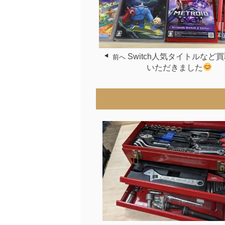
Switch人気タイトルなど
前へ
いただきました