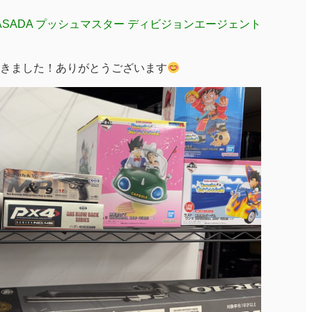
ASADA プッシュマスター ディビジョンエージェント
きました！ありがとうございます