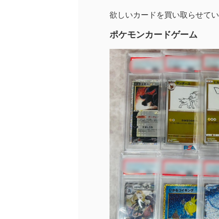
欲しいカードを買い取らせてい
ポケモンカードゲーム