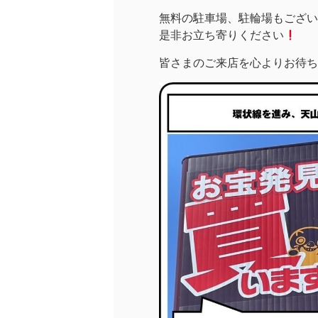
無料の駐車場、駐輪場もござい
是非お立ち寄りください
皆さまのご来店を心よりお待ち