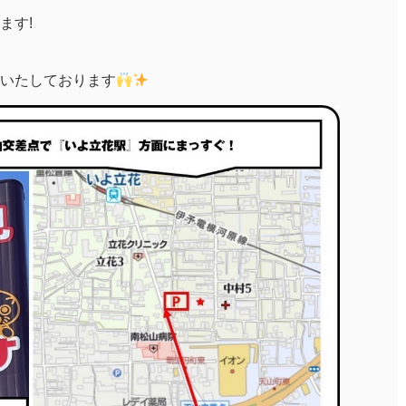
ます!
いたしております