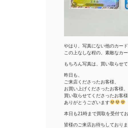
やはり、写真にない他のカード
この上なしな程の、素敵なカー
もちろん写真は、買い取らせて
昨日も、
ご来店くださったお客様、
お買い上げくださったお客様、
買い取らせてくださったお客様
ありがとうございます
本日も21時まで買取を受付て
皆様のご来店お待ちしておりま