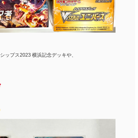
ップス2023 横浜記念デッキや、