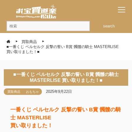
search
買取商品
■一番くじ ベルセルク 反撃の誓い B賞 髑髏の騎士 MASTERLISE
買い取りました！■
■一番くじ ベルセルク 反撃の誓い B賞 髑髏の騎士
MASTERLISE 買い取りました！■
2025年9月22日
買取商品
おもちゃ
一番くじ ベルセルク 反撃の誓い B賞 髑髏の騎
士 MASTERLISE
買い取りました！