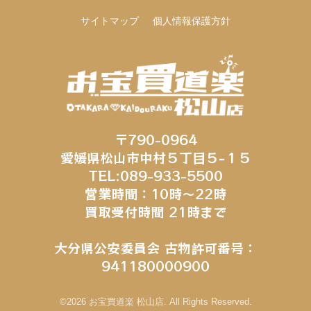
サイトマップ
個人情報保護方針
〒790-0964
愛媛県松山市中村５丁目５−１５
TEL:089-933-5500
営業時間：10時～22時
買取受付時間 21時まで
大分県公安委員会 古物許可番号：
941180000900
©2026 お宝買道楽 松山店. All Rights Reserved.