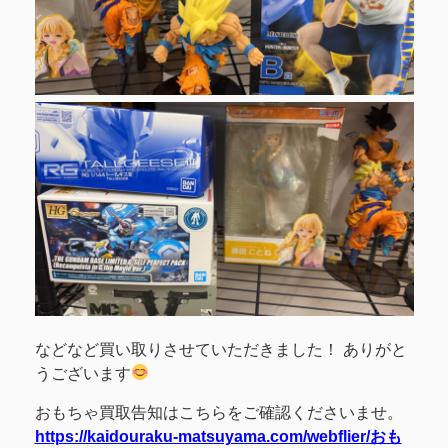
などなど買い取りさせていただきました！ ありがと
うございます
おもちゃ買取告知はこちらをご確認くださいませ。
https://kaidouraku-matsuyama.com/webflier/おも