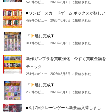
520件のビュー
|
2026年8月7日 に投稿された
■ワンピースカードゲーム ボックスが欲しい...
492件のビュー
|
2026年8月8日 に投稿された
『
遂に完成❣...
311件のビュー
|
2026年8月8日 に投稿された
新作ガンプラを買取強化！今すぐ買取金額を
チェック！
281件のビュー
|
2026年8月5日 に投稿された
『
遂に完成❣...
255件のビュー
|
2026年8月1日 に投稿された
■8月7日クレーンゲーム新景品入荷しまし