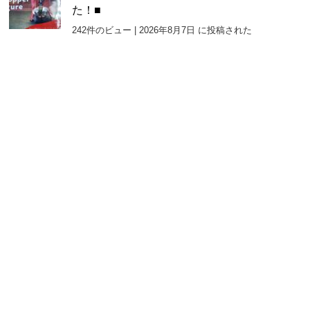
た！■
242件のビュー
|
2026年8月7日 に投稿された