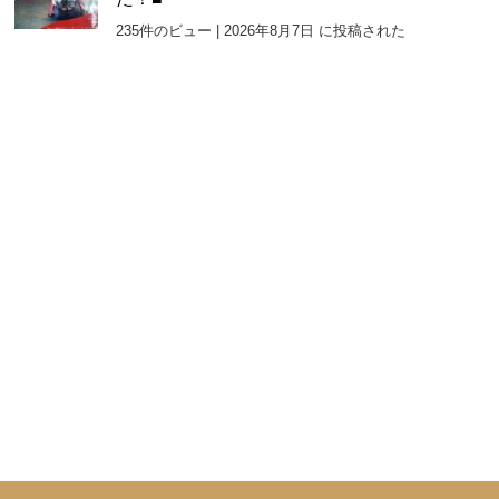
235件のビュー
|
2026年8月7日 に投稿された