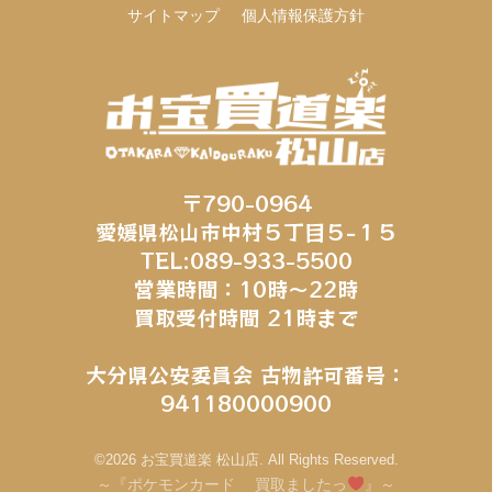
サイトマップ
個人情報保護方針
〒790-0964
愛媛県松山市中村５丁目５−１５
TEL:089-933-5500
営業時間：10時～22時
買取受付時間 21時まで
大分県公安委員会 古物許可番号：
941180000900
©2026 お宝買道楽 松山店. All Rights Reserved.
～『ポケモンカード 買取ましたっ
』～