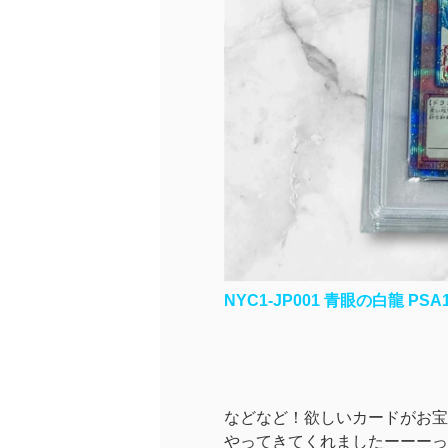
NYC1-JP001 青眼の白龍 PSA
などなど！欲しいカードがお宝
やってきてくれましたーーーっ