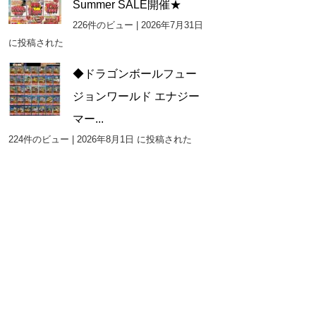
Summer SALE開催★
226件のビュー
|
2026年7月31日
に投稿された
◆ドラゴンボールフュー
ジョンワールド エナジー
マー...
224件のビュー
|
2026年8月1日 に投稿された