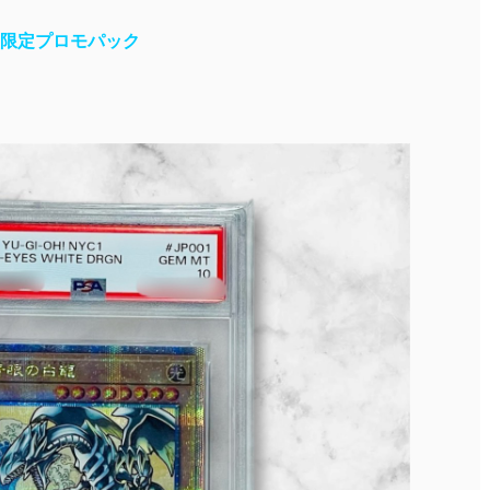
限定プロモパック