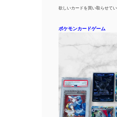
欲しいカードを買い取らせてい
ポケモンカードゲーム