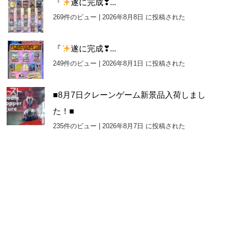
『
遂に完成❣...
269件のビュー
|
2026年8月8日 に投稿された
『
遂に完成❣...
249件のビュー
|
2026年8月1日 に投稿された
■8月7日クレーンゲーム新景品入荷しまし
た！■
235件のビュー
|
2026年8月7日 に投稿された