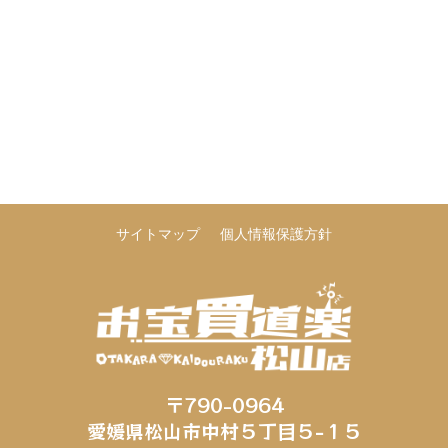
サイトマップ
個人情報保護方針
〒790-0964
愛媛県松山市中村５丁目５−１５