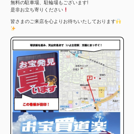
無料の駐車場、駐輪場もございます!
是非お立ち寄りください
皆さまのご来店を心よりお待ちいたしております