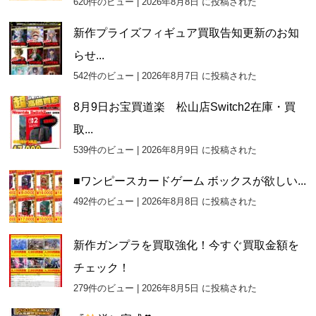
620件のビュー
|
2026年8月8日 に投稿された
新作プライズフィギュア買取告知更新のお知
らせ...
542件のビュー
|
2026年8月7日 に投稿された
8月9日お宝買道楽 松山店Switch2在庫・買
取...
539件のビュー
|
2026年8月9日 に投稿された
■ワンピースカードゲーム ボックスが欲しい...
492件のビュー
|
2026年8月8日 に投稿された
新作ガンプラを買取強化！今すぐ買取金額を
チェック！
279件のビュー
|
2026年8月5日 に投稿された