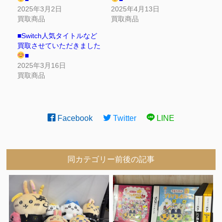
2025年3月2日
2025年4月13日
買取商品
買取商品
■Switch人気タイトルなど
買取させていただきました
■
2025年3月16日
買取商品
Facebook
Twitter
LINE
同カテゴリー前後の記事