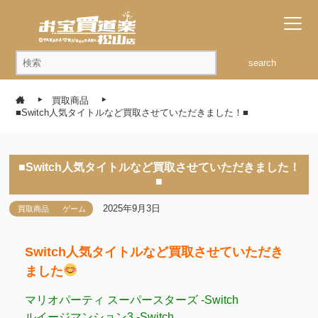
search
買取商品
■Switch人気タイトルなど買取させていただきました！■
■Switch人気タイトルなど買取させていただきました！
■
2025年9月3日
買取商品
ゲーム
Switch人気タイトルなど買取させていただき
ました
マリオパーティ スーパースターズ -Switch
ルイージマンション3 -Switch