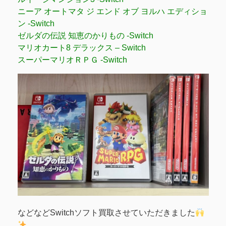
ニーア オートマタ ジ エンド オブ ヨルハ エディショ
ン -Switch
ゼルダの伝説 知恵のかりもの -Switch
マリオカート8 デラックス – Switch
スーパーマリオＲＰＧ -Switch
などなどSwitchソフト買取させていただきました