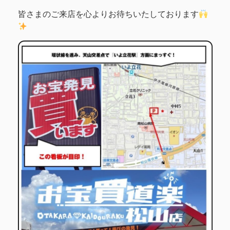
皆さまのご来店を心よりお待ちいたしております