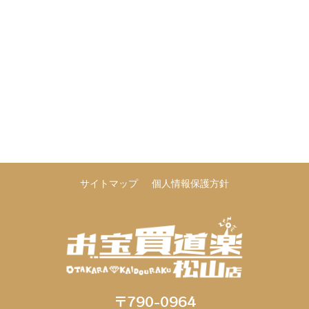
サイトマップ
個人情報保護方針
〒790-0964