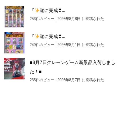
『
遂に完成❣...
253件のビュー
|
2026年8月8日 に投稿された
『
遂に完成❣...
249件のビュー
|
2026年8月1日 に投稿された
■8月7日クレーンゲーム新景品入荷しまし
た！■
235件のビュー
|
2026年8月7日 に投稿された