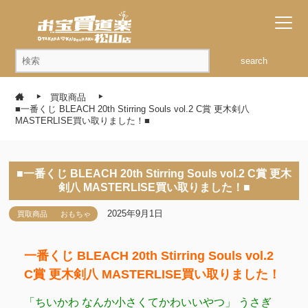
search
買取商品
■一番くじ BLEACH 20th Stirring Souls vol.2 C賞 更木剣八
MASTERLISE買い取りました！■
■一番くじ BLEACH 20th Stirring Souls vol.2 C賞 更木
剣八 MASTERLISE買い取りました！■
2025年9月1日
買取商品
おもちゃ
一番くじ BLEACH 20th Stirring Souls vol.2
C賞 更木剣八 MASTERLISE買い取りました！
「ちいかわ なんか小さくてかわいいやつ」 うさぎ