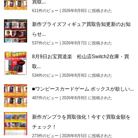
買取...
611件のビュー
|
2026年8月8日 に投稿された
新作プライズフィギュア買取告知更新のお知
らせ...
537件のビュー
|
2026年8月7日 に投稿された
8月9日お宝買道楽 松山店Switch2在庫・買
取...
534件のビュー
|
2026年8月9日 に投稿された
■ワンピースカードゲーム ボックスが欲しい...
487件のビュー
|
2026年8月8日 に投稿された
新作ガンプラを買取強化！今すぐ買取金額を
チェック！
273件のビュー
|
2026年8月5日 に投稿された