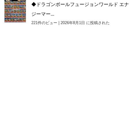
◆ドラゴンボールフュージョンワールド エナ
ジーマー...
221件のビュー
|
2026年8月1日 に投稿された