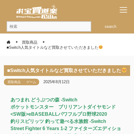
search
買取商品
■Switch人気タイトルなど買取させていただきました
■Switch人気タイトルなど買取させていただきました
2025年8月12日
買取商品
ゲーム
あつまれ どうぶつの森 -Switch
ポケットモンスター ブリリアントダイヤモンド
<SW版>eBASEBALLパワフルプロ野球2020
釣りスピリッツ 釣って遊べる水族館 -Switch
Street Fighter 6 Years 1-2 ファイターズエディショ