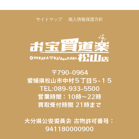
サイトマップ
個人情報保護方針
〒790-0964
愛媛県松山市中村５丁目５−１５
TEL:089-933-5500
営業時間：10時～22時
買取受付時間 21時まで
大分県公安委員会 古物許可番号：
941180000900