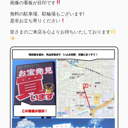
画像の看板が目印です
無料の駐車場、駐輪場もございます!
是非お立ち寄りください
皆さまのご来店を心よりお待ちいたしております