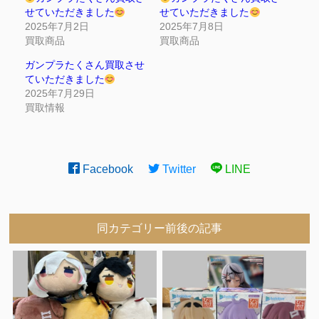
せていただきました
せていただきました
2025年7月2日
2025年7月8日
買取商品
買取商品
ガンプラたくさん買取させ
ていただきました
2025年7月29日
買取情報
Facebook
Twitter
LINE
同カテゴリー前後の記事