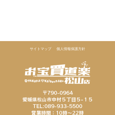
サイトマップ
個人情報保護方針
〒790-0964
愛媛県松山市中村５丁目５−１５
TEL:089-933-5500
営業時間：10時～22時