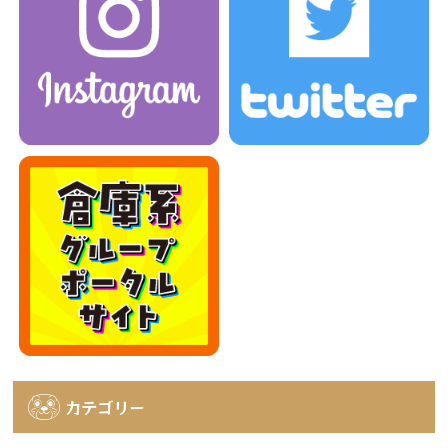
カテゴリー