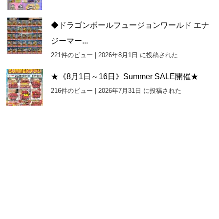
◆ドラゴンボールフュージョンワールド エナ
ジーマー...
221件のビュー
|
2026年8月1日 に投稿された
★《8月1日～16日》Summer SALE開催★
216件のビュー
|
2026年7月31日 に投稿された