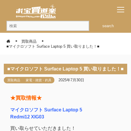
search
買取商品
■マイクロソフト Surface Laptop 5 買い取りました！■
■マイクロソフト Surface Laptop 5 買い取りました！■
2025年7月30日
買取商品
家電・雑貨・釣具
★買取情報★
マイクロソフト Surface Laptop 5
Redmi12 XIG03
買い取らせていただきました！