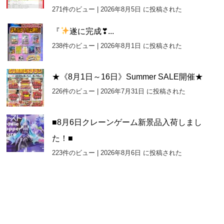
271件のビュー
|
2026年8月5日 に投稿された
『
遂に完成❣...
238件のビュー
|
2026年8月1日 に投稿された
★《8月1日～16日》Summer SALE開催★
226件のビュー
|
2026年7月31日 に投稿された
■8月6日クレーンゲーム新景品入荷しまし
た！■
223件のビュー
|
2026年8月6日 に投稿された