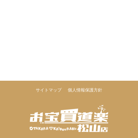
サイトマップ
個人情報保護方針