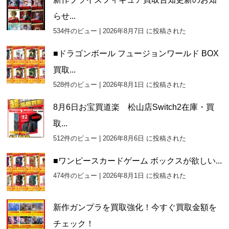
らせ...
534件のビュー
|
2026年8月7日 に投稿された
■ドラゴンボール フュージョンワールド BOX
買取...
528件のビュー
|
2026年8月1日 に投稿された
8月6日お宝買道楽 松山店Switch2在庫・買
取...
512件のビュー
|
2026年8月6日 に投稿された
■ワンピースカードゲーム ボックスが欲しい...
474件のビュー
|
2026年8月1日 に投稿された
新作ガンプラを買取強化！今すぐ買取金額を
チェック！