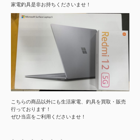
家電釣具是非お持ちくださいませ！
こちらの商品以外にも生活家電、釣具を買取・販売
行っております！
ぜひ当店をご利用くださいませ！