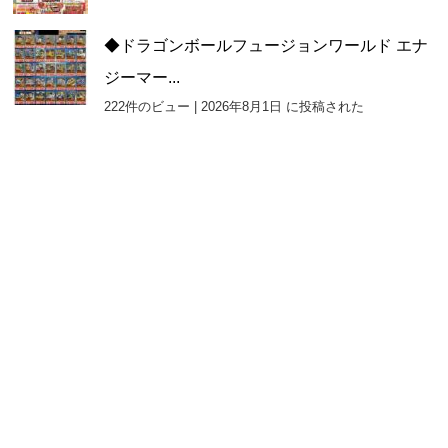
◆ドラゴンボールフュージョンワールド エナ
ジーマー...
222件のビュー
|
2026年8月1日 に投稿された