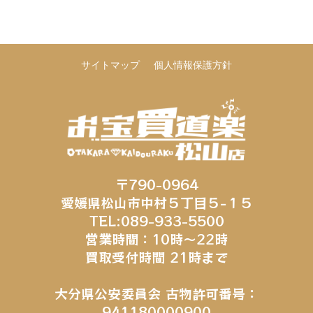
サイトマップ
個人情報保護方針
〒790-0964
愛媛県松山市中村５丁目５−１５
TEL:089-933-5500
営業時間：10時～22時
買取受付時間 21時まで
大分県公安委員会 古物許可番号：
941180000900