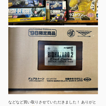
などなど買い取りさせていただきました！ ありがと