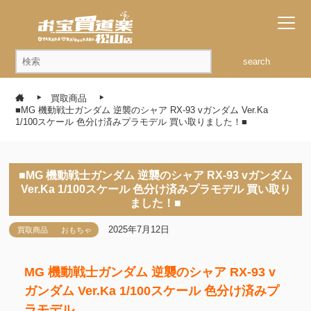
search
買取商品
■MG 機動戦士ガンダム 逆襲のシャア RX-93 vガンダム Ver.Ka
1/100スケール 色分け済みプラモデル 買い取りました！■
■MG 機動戦士ガンダム 逆襲のシャア RX-93 vガンダム
Ver.Ka 1/100スケール 色分け済みプラモデル 買い取り
ました！■
2025年7月12日
買取商品
おもちゃ
MG 機動戦士ガンダム 逆襲のシャア RX-93 v
ガンダム Ver.Ka 1/100スケール 色分け済みプ
ラモデル