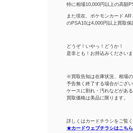
特に相場10,000円以上の高額
また現在、ポケモンカード AR / CH
のPSA10は4,000円以上買
どうぞ！いやっ！どうか！
※買取告知は在庫状況、相場の
予告無く終了する場合がござい
ケースに割れ・汚れなどがある
買取価格は美品に限ります。
詳しくはカードチラシをご覧く
★カードウェブチラシはこちら