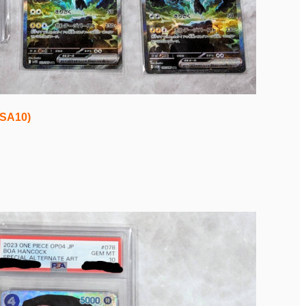
SA10)