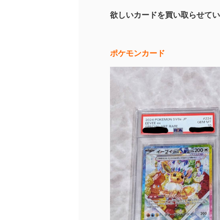
欲しいカードを買い取らせてい
ポケモンカード