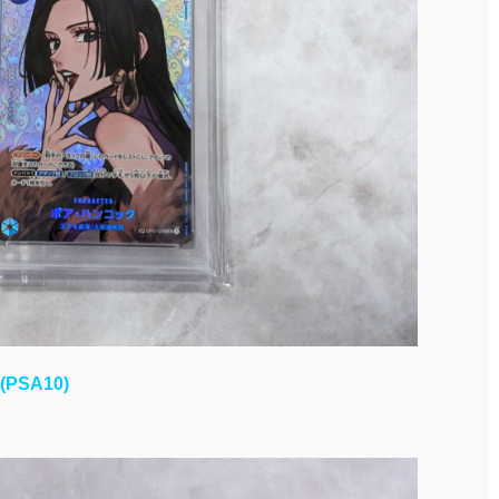
PSA10)