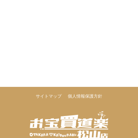
サイトマップ
個人情報保護方針