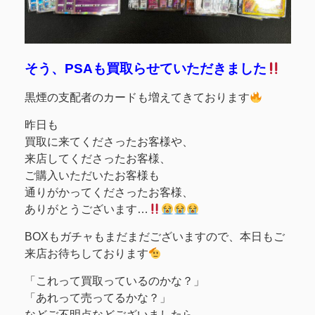
そう、PSAも買取らせていただきました
黒煙の支配者のカードも増えてきております
昨日も
買取に来てくださったお客様や、
来店してくださったお客様、
ご購入いただいたお客様も
通りがかってくださったお客様、
ありがとうございます…
BOXもガチャもまだまだございますので、本日もご
来店お待ちしております
「これって買取っているのかな？」
「あれって売ってるかな？」
などご不明点などございましたら、