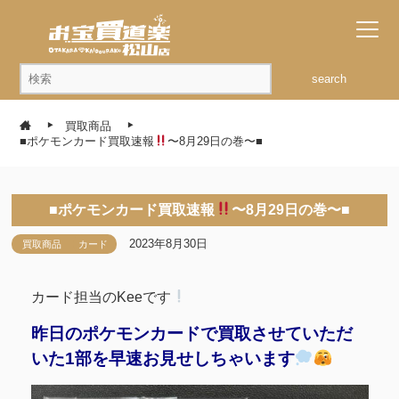
search
買取商品
■ポケモンカード買取速報
〜8月29日の巻〜■
■ポケモンカード買取速報
〜8月29日の巻〜■
2023年8月30日
買取商品
カード
カード担当のKeeです
昨日のポケモンカードで買取させていただ
いた1部を早速お見せしちゃいます