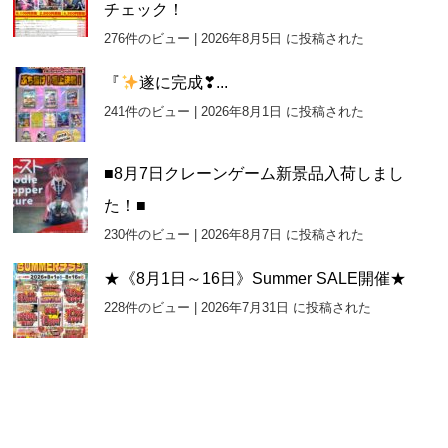
チェック！
276件のビュー
|
2026年8月5日 に投稿された
『
遂に完成❣...
241件のビュー
|
2026年8月1日 に投稿された
■8月7日クレーンゲーム新景品入荷しまし
た！■
230件のビュー
|
2026年8月7日 に投稿された
★《8月1日～16日》Summer SALE開催★
228件のビュー
|
2026年7月31日 に投稿された