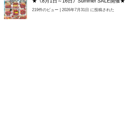
★《8月1日～16日》Summer SALE開催★
219件のビュー
|
2026年7月31日 に投稿された