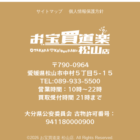
サイトマップ
個人情報保護方針
〒790-0964
愛媛県松山市中村５丁目５−１５
TEL:089-933-5500
営業時間：10時～22時
買取受付時間 21時まで
大分県公安委員会 古物許可番号：
941180000900
©2026 お宝買道楽 松山店. All Rights Reserved.