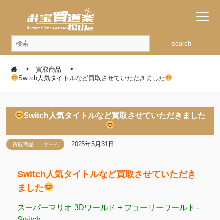
search
買取商品
Switch人気タイトルなど買取させていただきました
Switch人気タイトルなど買取させていただきました
2025年5月31日
買取商品
ゲーム
Switch人気タイトルなど買取させていただき
ました
スーパーマリオ 3Dワールド + フューリーワールド -
Switch