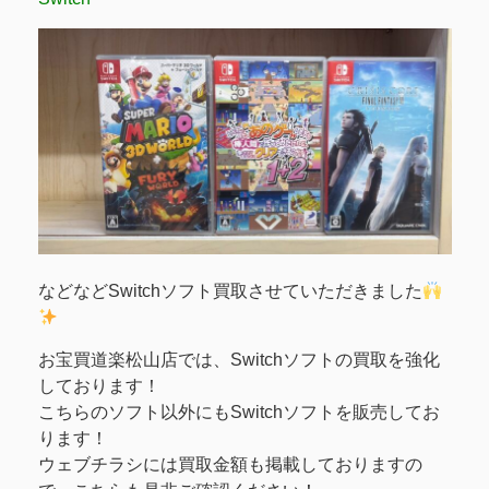
などなどSwitchソフト買取させていただきました
お宝買道楽松山店では、Switchソフトの買取を強化
しております！
こちらのソフト以外にもSwitchソフトを販売してお
ります！
ウェブチラシには買取金額も掲載しておりますの