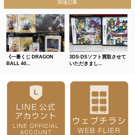
関連記事
《一番くじ DRAGON
3DS·DSソフト買取させて
BALL 40...
いただきまし...