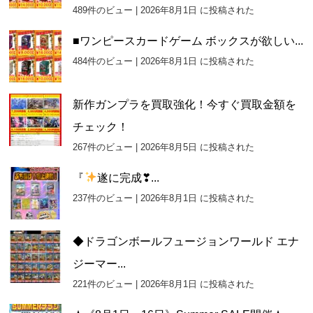
489件のビュー
|
2026年8月1日 に投稿された
■ワンピースカードゲーム ボックスが欲しい...
484件のビュー
|
2026年8月1日 に投稿された
新作ガンプラを買取強化！今すぐ買取金額を
チェック！
267件のビュー
|
2026年8月5日 に投稿された
『
遂に完成❣...
237件のビュー
|
2026年8月1日 に投稿された
◆ドラゴンボールフュージョンワールド エナ
ジーマー...
221件のビュー
|
2026年8月1日 に投稿された