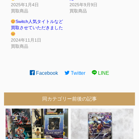
2025年1月4日
2025年9月9日
買取商品
買取商品
Switch人気タイトルなど
買取させていただきました
2024年11月1日
買取商品
Facebook
Twitter
LINE
同カテゴリー前後の記事