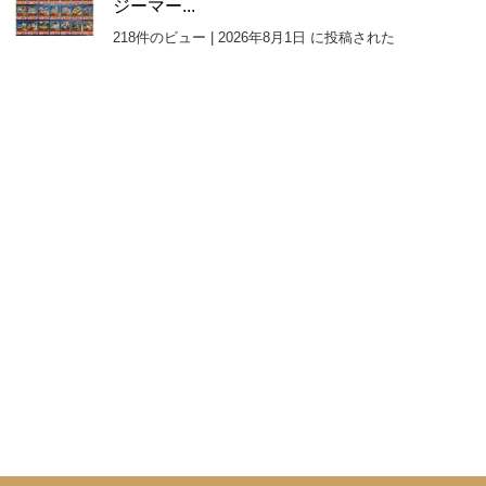
ジーマー...
218件のビュー
|
2026年8月1日 に投稿された