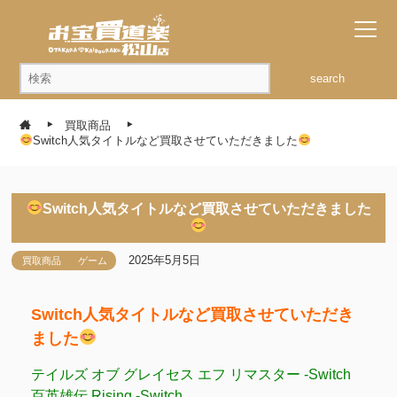
search
買取商品
Switch人気タイトルなど買取させていただきました
Switch人気タイトルなど買取させていただきました
2025年5月5日
買取商品
ゲーム
Switch人気タイトルなど買取させていただき
ました
テイルズ オブ グレイセス エフ リマスター -Switch
百英雄伝 Rising -Switch