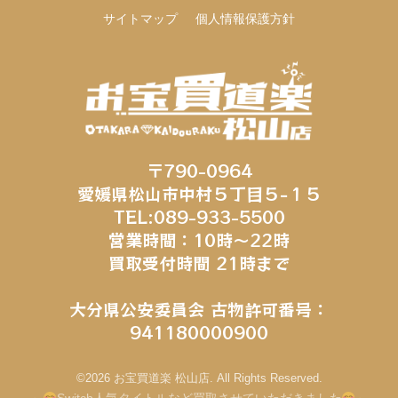
サイトマップ
個人情報保護方針
〒790-0964
愛媛県松山市中村５丁目５−１５
TEL:089-933-5500
営業時間：10時～22時
買取受付時間 21時まで
大分県公安委員会 古物許可番号：
941180000900
©2026 お宝買道楽 松山店. All Rights Reserved.