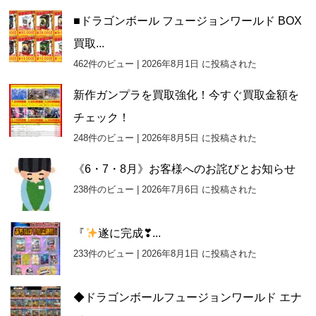
■ドラゴンボール フュージョンワールド BOX
買取...
462件のビュー
|
2026年8月1日 に投稿された
新作ガンプラを買取強化！今すぐ買取金額を
チェック！
248件のビュー
|
2026年8月5日 に投稿された
《6・7・8月》お客様へのお詫びとお知らせ
238件のビュー
|
2026年7月6日 に投稿された
『
遂に完成❣...
233件のビュー
|
2026年8月1日 に投稿された
◆ドラゴンボールフュージョンワールド エナ