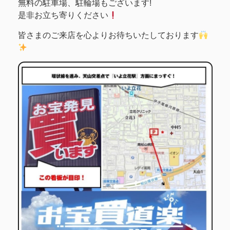
無料の駐車場、駐輪場もございます!
是非お立ち寄りください
皆さまのご来店を心よりお待ちいたしております