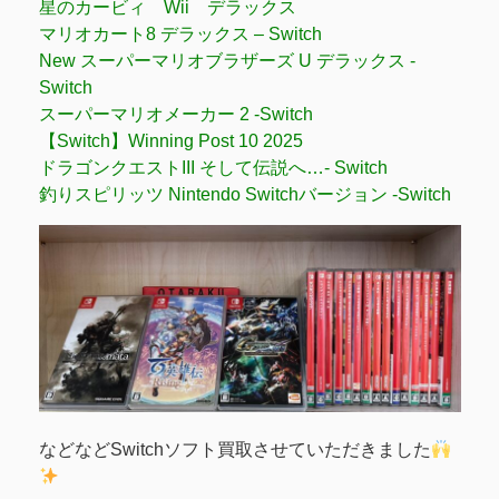
星のカービィ Wii デラックス
マリオカート8 デラックス – Switch
New スーパーマリオブラザーズ U デラックス -
Switch
スーパーマリオメーカー 2 -Switch
【Switch】Winning Post 10 2025
ドラゴンクエストIII そして伝説へ…- Switch
釣りスピリッツ Nintendo Switchバージョン -Switch
などなどSwitchソフト買取させていただきました